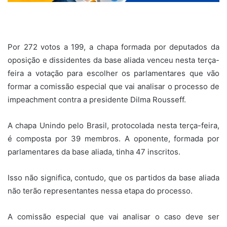
Por 272 votos a 199, a chapa formada por deputados da
oposição e dissidentes da base aliada venceu nesta terça-
feira a votação para escolher os parlamentares que vão
formar a comissão especial que vai analisar o processo de
impeachment contra a presidente Dilma Rousseff.
A chapa Unindo pelo Brasil, protocolada nesta terça-feira,
é composta por 39 membros. A oponente, formada por
parlamentares da base aliada, tinha 47 inscritos.
Isso não significa, contudo, que os partidos da base aliada
não terão representantes nessa etapa do processo.
A comissão especial que vai analisar o caso deve ser