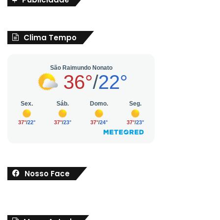
Clima Tempo
Nosso Face