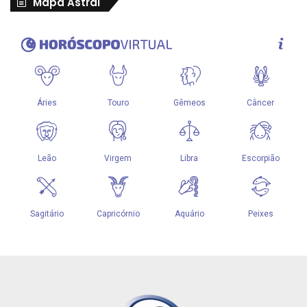
Mapa Astral