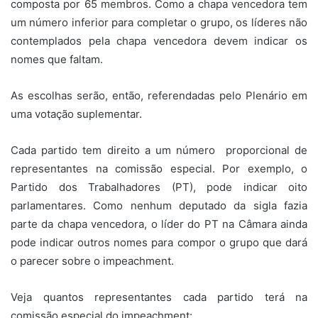
composta por 65 membros. Como a chapa vencedora tem
um número inferior para completar o grupo, os líderes não
contemplados pela chapa vencedora devem indicar os
nomes que faltam.
As escolhas serão, então, referendadas pelo Plenário em
uma votação suplementar.
Cada partido tem direito a um número proporcional de
representantes na comissão especial. Por exemplo, o
Partido dos Trabalhadores (PT), pode indicar oito
parlamentares. Como nenhum deputado da sigla fazia
parte da chapa vencedora, o líder do PT na Câmara ainda
pode indicar outros nomes para compor o grupo que dará
o parecer sobre o impeachment.
Veja quantos representantes cada partido terá na
comissão especial do impeachment: