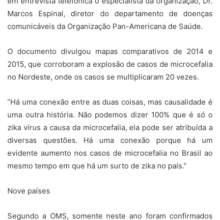
em entrevista telefônica o especialista da organização, Dr.
Marcos Espinal, diretor do departamento de doenças
comunicáveis da Organização Pan-Americana de Saúde.
O documento divulgou mapas comparativos de 2014 e
2015, que corroboram a explosão de casos de microcefalia
no Nordeste, onde os casos se multiplicaram 20 vezes.
“Há uma conexão entre as duas coisas, mas causalidade é
uma outra história. Não podemos dizer 100% que é só o
zika vírus a causa da microcefalia, ela pode ser atribuída a
diversas questões. Há uma conexão porque há um
evidente aumento nos casos de microcefalia no Brasil ao
mesmo tempo em que há um surto de zika no país.”
Nove países
Segundo a OMS, somente neste ano foram confirmados