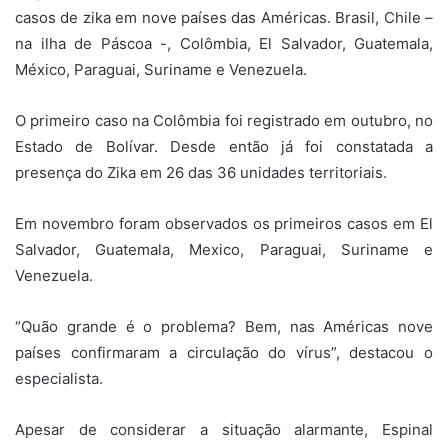
casos de zika em nove países das Américas. Brasil, Chile –
na ilha de Páscoa -, Colômbia, El Salvador, Guatemala,
México, Paraguai, Suriname e Venezuela.
O primeiro caso na Colômbia foi registrado em outubro, no
Estado de Bolívar. Desde então já foi constatada a
presença do Zika em 26 das 36 unidades territoriais.
Em novembro foram observados os primeiros casos em El
Salvador, Guatemala, Mexico, Paraguai, Suriname e
Venezuela.
“Quão grande é o problema? Bem, nas Américas nove
países confirmaram a circulação do vírus”, destacou o
especialista.
Apesar de considerar a situação alarmante, Espinal