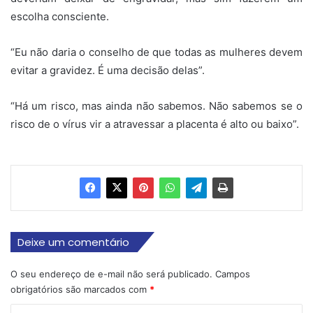
escolha consciente.
“Eu não daria o conselho de que todas as mulheres devem
evitar a gravidez. É uma decisão delas”.
“Há um risco, mas ainda não sabemos. Não sabemos se o
risco de o vírus vir a atravessar a placenta é alto ou baixo”.
Deixe um comentário
O seu endereço de e-mail não será publicado.
Campos
obrigatórios são marcados com
*