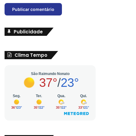
Publicidade
Clima Tempo