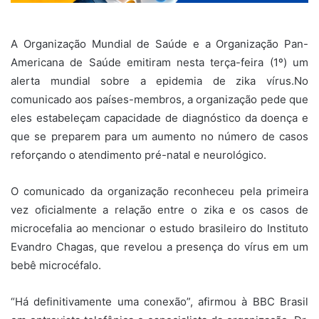
A Organização Mundial de Saúde e a Organização Pan-
Americana de Saúde emitiram nesta terça-feira (1º) um
alerta mundial sobre a epidemia de zika vírus.No
comunicado aos países-membros, a organização pede que
eles estabeleçam capacidade de diagnóstico da doença e
que se preparem para um aumento no número de casos
reforçando o atendimento pré-natal e neurológico.
O comunicado da organização reconheceu pela primeira
vez oficialmente a relação entre o zika e os casos de
microcefalia ao mencionar o estudo brasileiro do Instituto
Evandro Chagas, que revelou a presença do vírus em um
bebê microcéfalo.
“Há definitivamente uma conexão”, afirmou à BBC Brasil