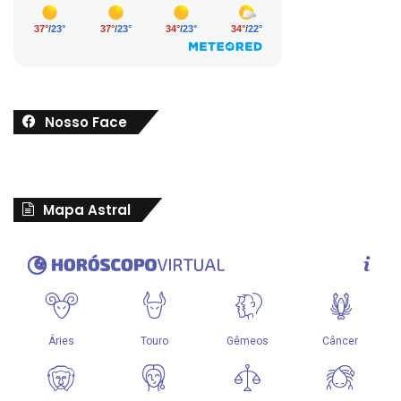
Nosso Face
Mapa Astral