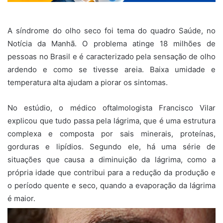
A síndrome do olho seco foi tema do quadro Saúde, no
Notícia da Manhã. O problema atinge 18 milhões de
pessoas no Brasil e é caracterizado pela sensação de olho
ardendo e como se tivesse areia. Baixa umidade e
temperatura alta ajudam a piorar os sintomas.
No estúdio, o médico oftalmologista Francisco Vilar
explicou que tudo passa pela lágrima, que é uma estrutura
complexa e composta por sais minerais, proteínas,
gorduras e lipídios. Segundo ele, há uma série de
situações que causa a diminuição da lágrima, como a
própria idade que contribui para a redução da produção e
o período quente e seco, quando a evaporação da lágrima
é maior.