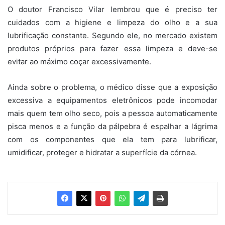
O doutor Francisco Vilar lembrou que é preciso ter
cuidados com a higiene e limpeza do olho e a sua
lubrificação constante. Segundo ele, no mercado existem
produtos próprios para fazer essa limpeza e deve-se
evitar ao máximo coçar excessivamente.
Ainda sobre o problema, o médico disse que a exposição
excessiva a equipamentos eletrônicos pode incomodar
mais quem tem olho seco, pois a pessoa automaticamente
pisca menos e a função da pálpebra é espalhar a lágrima
com os componentes que ela tem para lubrificar,
umidificar, proteger e hidratar a superfície da córnea.