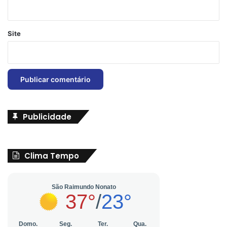
Site
Publicidade
Clima Tempo