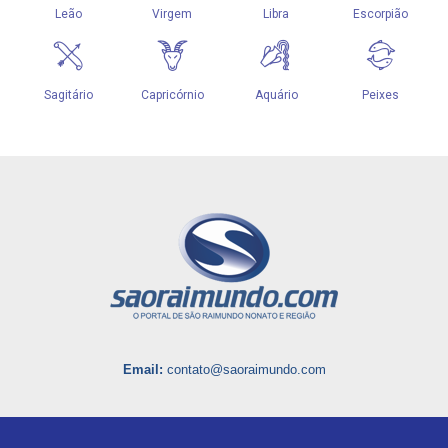
Email:
contato@saoraimundo.com