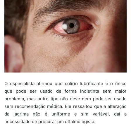
O especialista afirmou que colírio lubrificante é o único
que pode ser usado de forma indistinta sem maior
problema, mas outro tipo não deve nem pode ser usado
sem recomendação médica. Ele ressaltou que a alteração
da lágrima não é uniforme e sim variável, daí a
necessidade de procurar um oftalmologista.