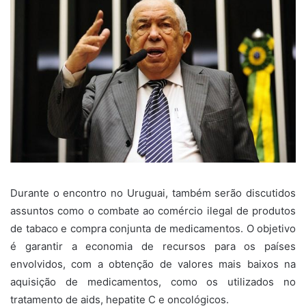
Durante o encontro no Uruguai, também serão discutidos
assuntos como o combate ao comércio ilegal de produtos
de tabaco e compra conjunta de medicamentos. O objetivo
é garantir a economia de recursos para os países
envolvidos, com a obtenção de valores mais baixos na
aquisição de medicamentos, como os utilizados no
tratamento de aids, hepatite C e oncológicos.