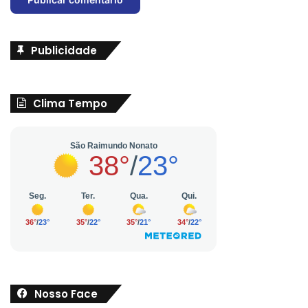
Publicidade
Clima Tempo
Nosso Face