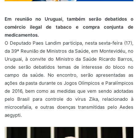
Em reunião no Uruguai, também serão debatidos o
comércio ilegal de tabaco e compra conjunta de
medicamentos.
O Deputado Paes Landim participa, nesta sexta-feira (17),
da 39ª Reunião de Ministros da Saúde, em Montevidéu, no
Uruguai, à convite do Ministro da Saúde Ricardo Barros,
onde serão debatidos temas de interesse do bloco no
campo da saúde. No encontro, serão apresentadas as
ações da pasta durante os Jogos Olímpicos e Paralímpicos
de 2016, bem como as medidas que vem sendo adotadas
pelo Brasil para controle do vírus Zika, relacionado à
microcefalia, e outras doenças transmitidas pelo Aedes
aegypti.