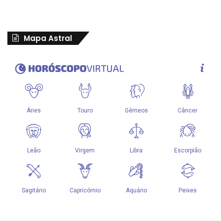
Mapa Astral