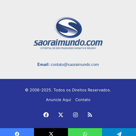
Email:
contato@saoraimundo.com
© 2006-2025. Todos os Direitos Reservados.
Anuncie Aqui
Contato
Facebook
X
Instagram
RSS