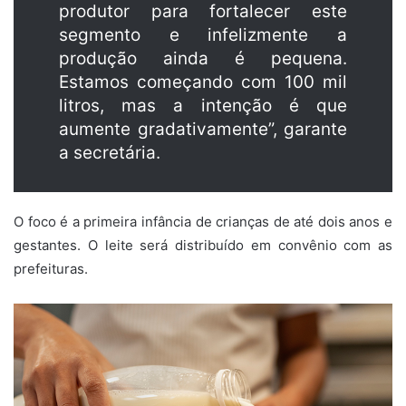
produtor para fortalecer este
segmento e infelizmente a
produção ainda é pequena.
Estamos começando com 100 mil
litros, mas a intenção é que
aumente gradativamente”, garante
a secretária.
O foco é a primeira infância de crianças de até dois anos e
gestantes. O leite será distribuído em convênio com as
prefeituras.