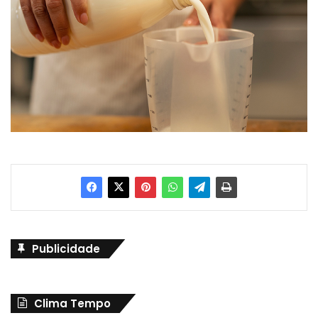
Publicidade
Clima Tempo