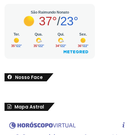
Nosso Face
Mapa Astral