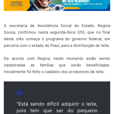
A secretaria de Assistência Social do Estado, Regina
Sousa, confirmou nesta segunda-feira (20), que no final
deste mês começa o programa do governo federal, em
parceria com o estado do Piauí, para a distribuição de leite.
De acordo com Regina, neste momento estão sendo
cadastradas as famílias que serão beneficiadas.
Inicialmente foi feito o cadastro dos produtores de leite.
“Está sendo difícil adquirir o leite,
pois tem que ser do pequeno