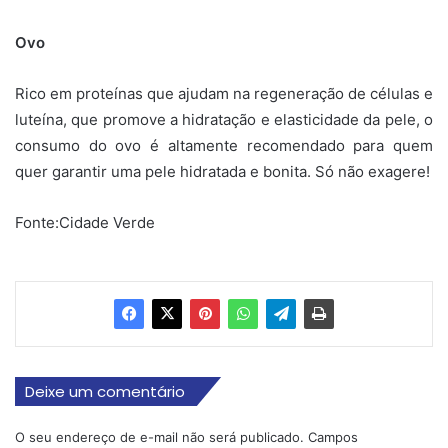
Ovo
Rico em proteínas que ajudam na regeneração de células e
luteína, que promove a hidratação e elasticidade da pele, o
consumo do ovo é altamente recomendado para quem
quer garantir uma pele hidratada e bonita. Só não exagere!
Fonte:Cidade Verde
Deixe um comentário
O seu endereço de e-mail não será publicado.
Campos