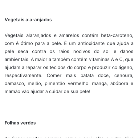
Vegetais alaranjados
Vegetais alaranjados e amarelos contém beta-caroteno,
com é ótimo para a pele. É um antioxidante que ajuda a
pele seca contra os raios nocivos do sol e danos
ambientais. A maioria também contêm vitaminas A e C, que
ajudam a reparar os tecidos do corpo e produzir colágeno,
respectivamente. Comer mais batata doce, cenoura,
damasco, melão, pimentão vermelho, manga, abóbora e
mamão vão ajudar a cuidar de sua pele!
Folhas verdes