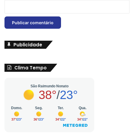
Publicidade
Clima Tempo