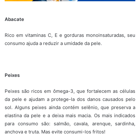
Abacate
Rico em vitaminas C, E e gorduras monoinsaturadas, seu
consumo ajuda a reduzir a umidade da pele.
Peixes
Peixes são ricos em ômega-3, que fortalecem as células
da pele e ajudam a protege-la dos danos causados pelo
sol. Alguns peixes ainda contém selênio, que preserva a
elastina da pele e a deixa mais macia. Os mais indicados
para consumo são: salmão, cavala, arenque, sardinha,
anchova e truta. Mas evite consumi-los fritos!