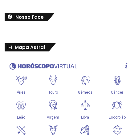
Nosso Face
Mapa Astral