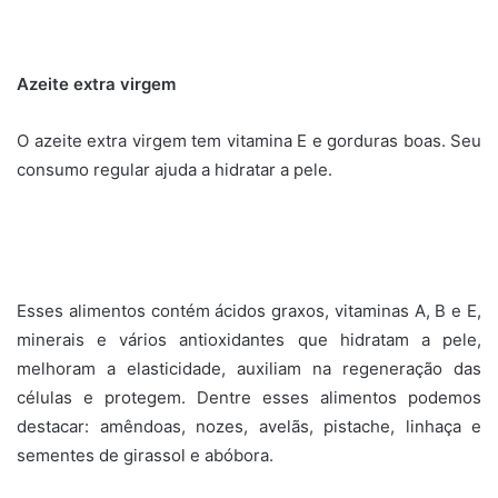
Azeite extra virgem
O azeite extra virgem tem vitamina E e gorduras boas. Seu
consumo regular ajuda a hidratar a pele.
Esses alimentos contém ácidos graxos, vitaminas A, B e E,
minerais e vários antioxidantes que hidratam a pele,
melhoram a elasticidade, auxiliam na regeneração das
células e protegem. Dentre esses alimentos podemos
destacar: amêndoas, nozes, avelãs, pistache, linhaça e
sementes de girassol e abóbora.