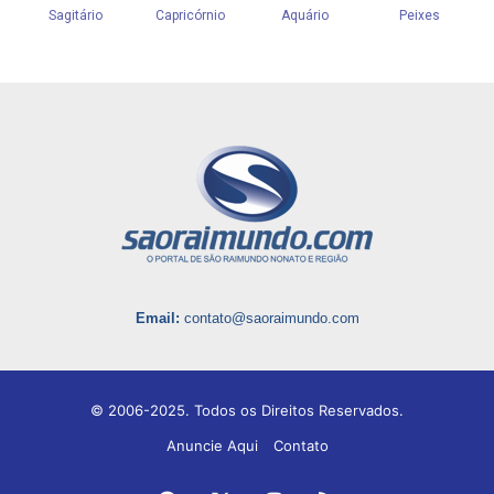
Email:
contato@saoraimundo.com
© 2006-2025. Todos os Direitos Reservados.
Anuncie Aqui
Contato