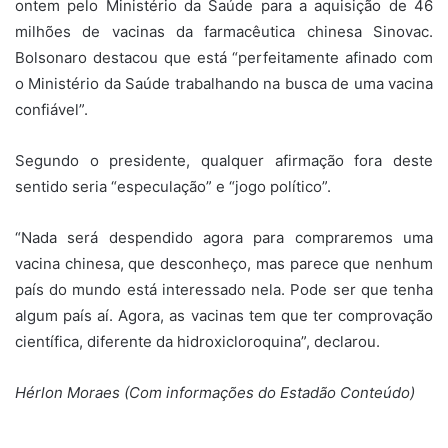
ontem pelo Ministério da Saúde para a aquisição de 46
milhões de vacinas da farmacêutica chinesa Sinovac.
Bolsonaro destacou que está “perfeitamente afinado com
o Ministério da Saúde trabalhando na busca de uma vacina
confiável”.
Segundo o presidente, qualquer afirmação fora deste
sentido seria “especulação” e “jogo político”.
“Nada será despendido agora para compraremos uma
vacina chinesa, que desconheço, mas parece que nenhum
país do mundo está interessado nela. Pode ser que tenha
algum país aí. Agora, as vacinas tem que ter comprovação
científica, diferente da hidroxicloroquina”, declarou.
Hérlon Moraes (Com informações do Estadão Conteúdo)