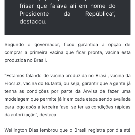
frisar que falava ali em nome do
Presidente da República”,
destacou.
Segundo o governador, ficou garantida a opção de
comprar a primeira vacina que ficar pronta, vacina esta
produzida no Brasil.
“Estamos falando de vacina produzida no Brasil, vacina da
Fiocruz, vacina do Butantã, ou seja, garantir que a gente já
tenha as condições por parte da Anvisa de fazer uma
modelagem que permite já ir em cada etapa sendo avaliada
para logo após a terceira fase, se ter as condições rápidas
da autorização”, destaca.
Wellington Dias lembrou que o Brasil registra por dia até