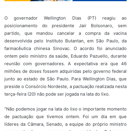
O governador Wellington Dias (PT) reagiu ao
posicionamento do presidente Jair Bolsonaro, sem
partido, que mandou cancelar a compra da vacina
desenvolvida pelo Instituto Butantan, em São Paulo, da
farmacêutica chinesa Sinovac. O acordo foi anunciado
ontem pelo ministro da saúde, Eduardo Pazuello, durante
reunião com governadores. A expectativa era que 46
milhões de doses fossem adquiridas pelo governo federal
junto ao estado de São Paulo. Para Wellington Dias, que
preside o Consórcio Nordeste, a pactuação realizada nesta
terça-feira (20) não pode ser jogada na lata do lixo.
“Não podemos jogar na lata do lixo o importante momento
de pactuação que tivemos ontem. Foi um dia em que
líderes da Câmara, Senado, a equipe do próprio ministro