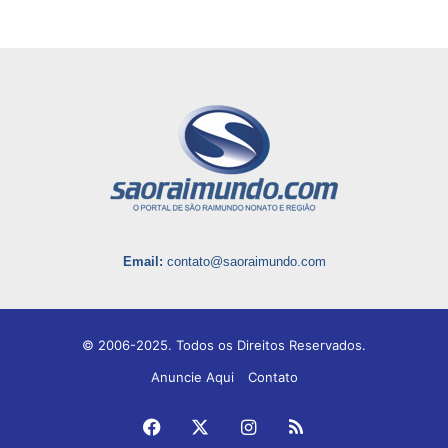
Email:
contato@saoraimundo.com
© 2006-2025. Todos os Direitos Reservados.
Anuncie Aqui
Contato
Facebook
X
Instagram
RSS