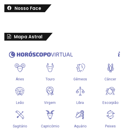
Nosso Face
Mapa Astral