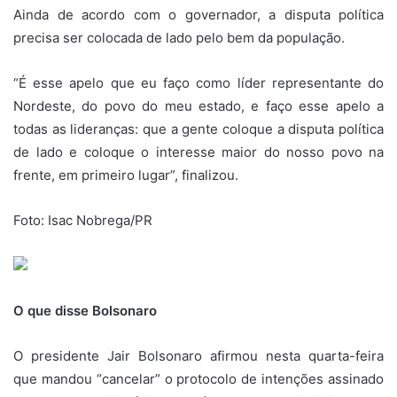
Ainda de acordo com o governador, a disputa política
precisa ser colocada de lado pelo bem da população.
“É esse apelo que eu faço como líder representante do
Nordeste, do povo do meu estado, e faço esse apelo a
todas as lideranças: que a gente coloque a disputa política
de lado e coloque o interesse maior do nosso povo na
frente, em primeiro lugar”, finalizou.
Foto: Isac Nobrega/PR
O que disse Bolsonaro
O presidente Jair Bolsonaro afirmou nesta quarta-feira
que mandou “cancelar” o protocolo de intenções assinado