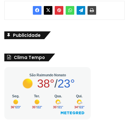
Publicidade
Clima Tempo