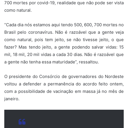
700 mortes por covid-19, realidade que não pode ser vista
como natural.
“Cada dia nós estamos aqui tendo 500, 600, 700 mortes no
Brasil pelo coronavírus. Não é razoável que a gente veja
como natural, pois tem jeito, se não tivesse jeito, o que
fazer? Mas tendo jeito, a gente podendo salvar vidas: 15
mil, 18 mil, 20 mil vidas a cada 30 dias. Não é razoável que
a gente não tenha essa maturidade”, ressaltou.
O presidente do Consórcio de governadores do Nordeste
voltou a defender a permanência do acordo feito ontem,
com a possibilidade de vacinação em massa já no mês de
janeiro.