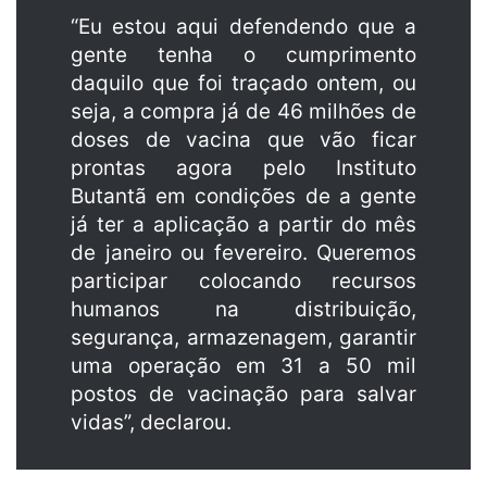
“Eu estou aqui defendendo que a
gente tenha o cumprimento
daquilo que foi traçado ontem, ou
seja, a compra já de 46 milhões de
doses de vacina que vão ficar
prontas agora pelo Instituto
Butantã em condições de a gente
já ter a aplicação a partir do mês
de janeiro ou fevereiro. Queremos
participar colocando recursos
humanos na distribuição,
segurança, armazenagem, garantir
uma operação em 31 a 50 mil
postos de vacinação para salvar
vidas”, declarou.