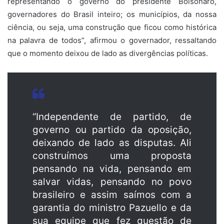
representando o governo do presidente Bolsonaro,
governadores do Brasil inteiro; os municípios, da nossa
ciência, ou seja, uma construção que ficou como histórica
na palavra de todos”, afirmou o governador, ressaltando
que o momento deixou de lado as divergências políticas.
“Independente de partido, de
governo ou partido da oposição,
deixando de lado as disputas. Ali
construímos uma proposta
pensando na vida, pensando em
salvar vidas, pensando no povo
brasileiro e assim saímos com a
garantia do ministro Pazuello e da
sua equipe que fez questão de