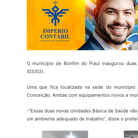
O município de Bonfim do Piauí inaugurou dua
(03/03).
Uma que fica localizada na sede do município 
Conceição. Ambas com equipamentos novos e mo
-“Essas duas novas Unidades Básica de Saúde vão 
um ambiente adequado de trabalho”, disse o prefei