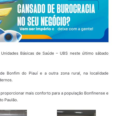
s Unidades Básicas de Saúde – UBS neste último sábado
de Bonfim do Piauí e a outra zona rural, na localidade
dernos.
proporcionar mais conforto para a população Bonfinense e
to Paulão.