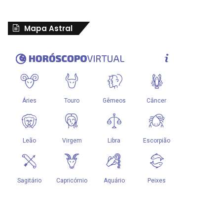
Mapa Astral