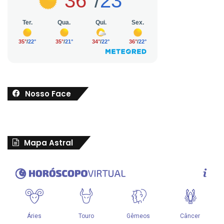
Nosso Face
Mapa Astral