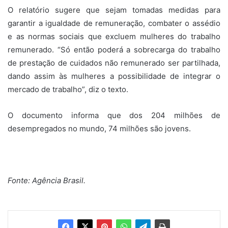
O relatório sugere que sejam tomadas medidas para
garantir a igualdade de remuneração, combater o assédio
e as normas sociais que excluem mulheres do trabalho
remunerado. “Só então poderá a sobrecarga do trabalho
de prestação de cuidados não remunerado ser partilhada,
dando assim às mulheres a possibilidade de integrar o
mercado de trabalho”, diz o texto.
O documento informa que dos 204 milhões de
desempregados no mundo, 74 milhões são jovens.
Fonte: Agência Brasil.