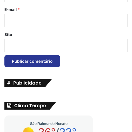
o
*
E-mail
*
Site
Publicidade
Clima Tempo