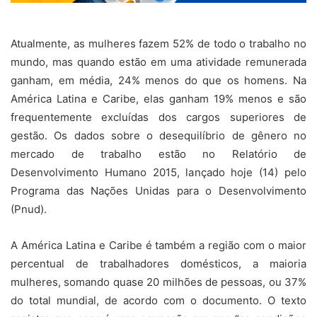
Atualmente, as mulheres fazem 52% de todo o trabalho no
mundo, mas quando estão em uma atividade remunerada
ganham, em média, 24% menos do que os homens. Na
América Latina e Caribe, elas ganham 19% menos e são
frequentemente excluídas dos cargos superiores de
gestão. Os dados sobre o desequilíbrio de gênero no
mercado de trabalho estão no Relatório de
Desenvolvimento Humano 2015, lançado hoje (14) pelo
Programa das Nações Unidas para o Desenvolvimento
(Pnud).
A América Latina e Caribe é também a região com o maior
percentual de trabalhadores domésticos, a maioria
mulheres, somando quase 20 milhões de pessoas, ou 37%
do total mundial, de acordo com o documento. O texto