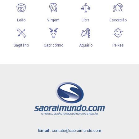
Email:
contato@saoraimundo.com