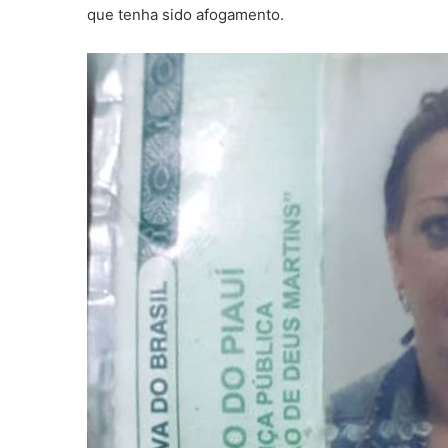
que tenha sido afogamento.