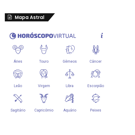
Mapa Astral