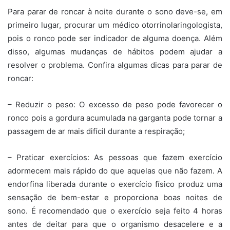
Para parar de roncar à noite durante o sono deve-se, em
primeiro lugar, procurar um médico otorrinolaringologista,
pois o ronco pode ser indicador de alguma doença. Além
disso, algumas mudanças de hábitos podem ajudar a
resolver o problema. Confira algumas dicas para parar de
roncar:
– Reduzir o peso: O excesso de peso pode favorecer o
ronco pois a gordura acumulada na garganta pode tornar a
passagem de ar mais difícil durante a respiração;
– Praticar exercícios: As pessoas que fazem exercício
adormecem mais rápido do que aquelas que não fazem. A
endorfina liberada durante o exercício físico produz uma
sensação de bem-estar e proporciona boas noites de
sono. É recomendado que o exercício seja feito 4 horas
antes de deitar para que o organismo desacelere e a