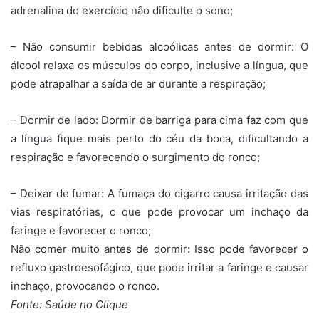
adrenalina do exercício não dificulte o sono;
– Não consumir bebidas alcoólicas antes de dormir: O
álcool relaxa os músculos do corpo, inclusive a língua, que
pode atrapalhar a saída de ar durante a respiração;
– Dormir de lado: Dormir de barriga para cima faz com que
a língua fique mais perto do céu da boca, dificultando a
respiração e favorecendo o surgimento do ronco;
– Deixar de fumar: A fumaça do cigarro causa irritação das
vias respiratórias, o que pode provocar um inchaço da
faringe e favorecer o ronco;
Não comer muito antes de dormir: Isso pode favorecer o
refluxo gastroesofágico, que pode irritar a faringe e causar
inchaço, provocando o ronco.
Fonte: Saúde no Clique