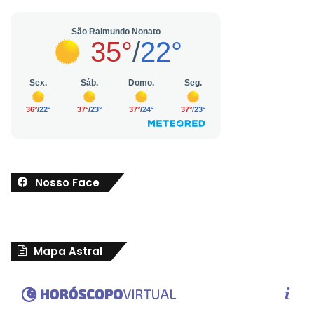
Nosso Face
Mapa Astral