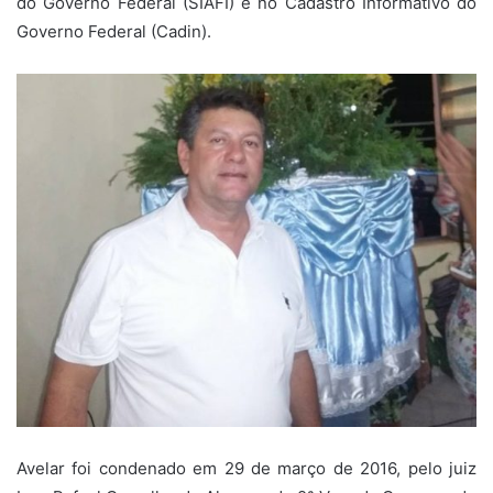
do Governo Federal (SIAFI) e no Cadastro Informativo do
Governo Federal (Cadin).
Avelar foi condenado em 29 de março de 2016, pelo juiz