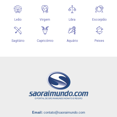
Email:
contato@saoraimundo.com