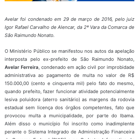
Avelar foi condenado em 29 de março de 2016, pelo juiz
Igor Rafael Carvalho de Alencar, da 2ª Vara da Comarca de
São Raimundo Nonato.
O Ministério Público se manifestou nos autos da apelação
interposta pelo ex-prefeito de São Raimundo Nonato,
Avelar Ferreira
, condenado em ação civil por improbidade
administrativa ao pagamento de multa no valor de R$
150.000,00 (cento e cinquenta mil) pelo fato do mesmo,
quando prefeito, fazer funcionar atividade potencialmente
lesiva poluidora (aterro sanitário) as margens da rodovia
estadual sem licença dos órgãos competentes, fato que
provocou multa a municipalidade, por parte do Ibama.
Além disso o município foi inscrito como inadimplente
perante o Sistema Integrado de Administração Financeira