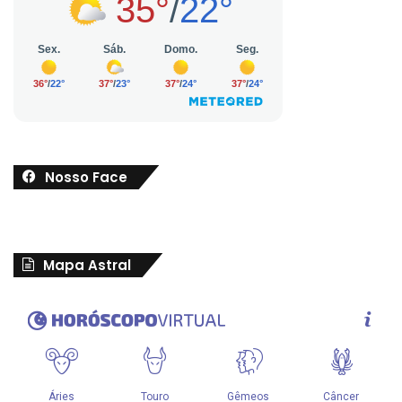
Nosso Face
Mapa Astral