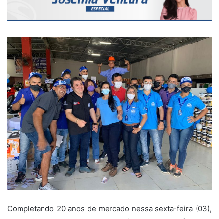
Completando 20 anos de mercado nessa sexta-feira (03),