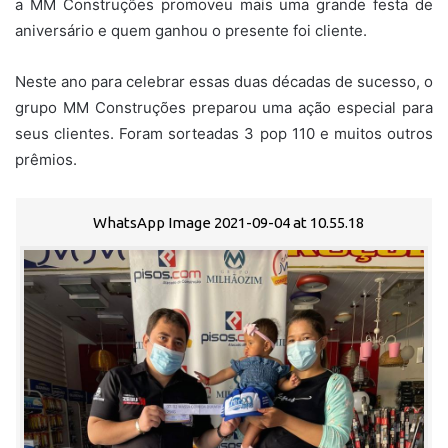
a MM Construções promoveu mais uma grande festa de
aniversário e quem ganhou o presente foi cliente.
Neste ano para celebrar essas duas décadas de sucesso, o
grupo MM Construções preparou uma ação especial para
seus clientes. Foram sorteadas 3 pop 110 e muitos outros
prêmios.
WhatsApp Image 2021-09-04 at 10.55.18