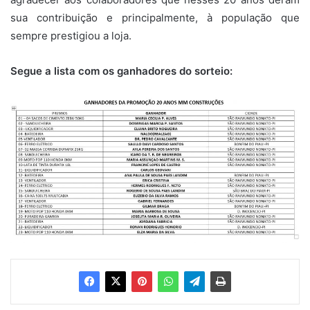
sua contribuição e principalmente, à população que
sempre prestigiou a loja.
Segue a lista com os ganhadores do sorteio: