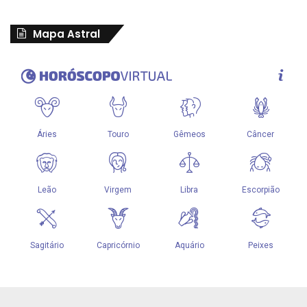
Mapa Astral