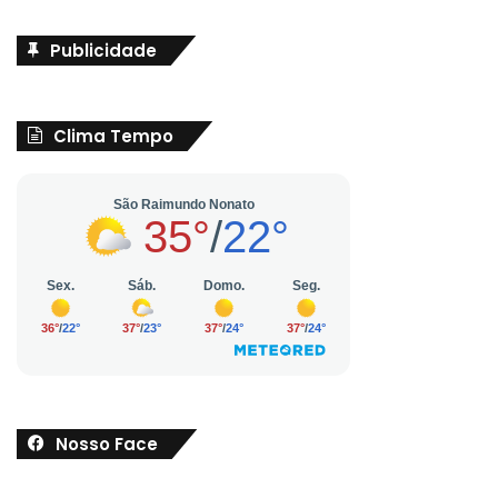
Publicidade
Clima Tempo
Nosso Face