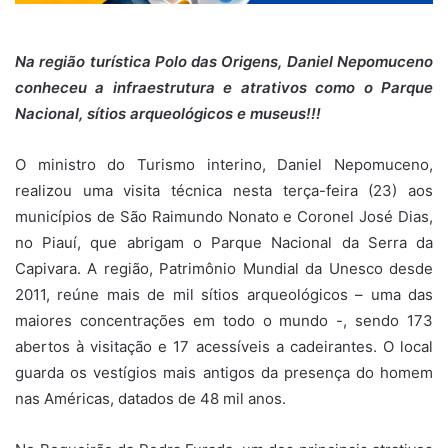
Na região turística Polo das Origens, Daniel Nepomuceno
conheceu a infraestrutura e atrativos como o Parque
Nacional, sítios arqueológicos e museus!!!
O ministro do Turismo interino, Daniel Nepomuceno,
realizou uma visita técnica nesta terça-feira (23) aos
municípios de São Raimundo Nonato e Coronel José Dias,
no Piauí, que abrigam o Parque Nacional da Serra da
Capivara. A região, Patrimônio Mundial da Unesco desde
2011, reúne mais de mil sítios arqueológicos – uma das
maiores concentrações em todo o mundo -, sendo 173
abertos à visitação e 17 acessíveis a cadeirantes. O local
guarda os vestígios mais antigos da presença do homem
nas Américas, datados de 48 mil anos.