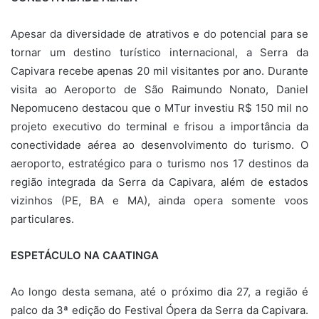
Apesar da diversidade de atrativos e do potencial para se
tornar um destino turístico internacional, a Serra da
Capivara recebe apenas 20 mil visitantes por ano. Durante
visita ao Aeroporto de São Raimundo Nonato, Daniel
Nepomuceno destacou que o MTur investiu R$ 150 mil no
projeto executivo do terminal e frisou a importância da
conectividade aérea ao desenvolvimento do turismo. O
aeroporto, estratégico para o turismo nos 17 destinos da
região integrada da Serra da Capivara, além de estados
vizinhos (PE, BA e MA), ainda opera somente voos
particulares.
ESPETÁCULO NA CAATINGA
Ao longo desta semana, até o próximo dia 27, a região é
palco da 3ª edição do Festival Ópera da Serra da Capivara.