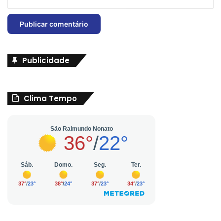
Publicidade
Clima Tempo