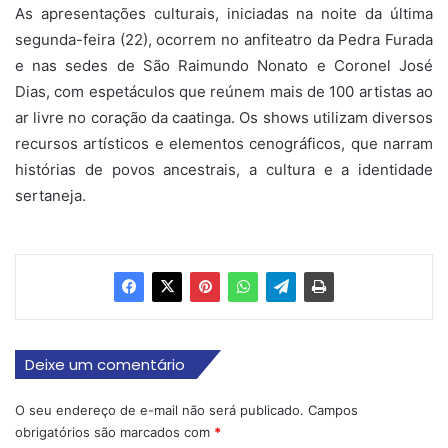
As apresentações culturais, iniciadas na noite da última
segunda-feira (22), ocorrem no anfiteatro da Pedra Furada
e nas sedes de São Raimundo Nonato e Coronel José
Dias, com espetáculos que reúnem mais de 100 artistas ao
ar livre no coração da caatinga. Os shows utilizam diversos
recursos artísticos e elementos cenográficos, que narram
histórias de povos ancestrais, a cultura e a identidade
sertaneja.
Deixe um comentário
O seu endereço de e-mail não será publicado.
Campos
obrigatórios são marcados com
*