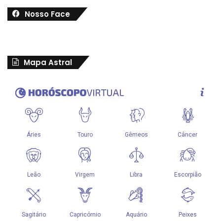
Nosso Face
Mapa Astral