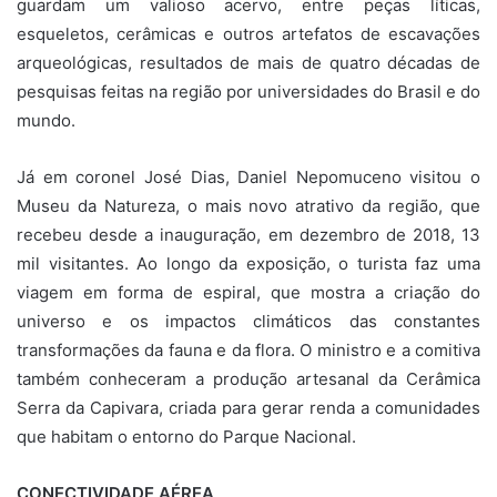
guardam um valioso acervo, entre peças líticas,
esqueletos, cerâmicas e outros artefatos de escavações
arqueológicas, resultados de mais de quatro décadas de
pesquisas feitas na região por universidades do Brasil e do
mundo.
Já em coronel José Dias, Daniel Nepomuceno visitou o
Museu da Natureza, o mais novo atrativo da região, que
recebeu desde a inauguração, em dezembro de 2018, 13
mil visitantes. Ao longo da exposição, o turista faz uma
viagem em forma de espiral, que mostra a criação do
universo e os impactos climáticos das constantes
transformações da fauna e da flora. O ministro e a comitiva
também conheceram a produção artesanal da Cerâmica
Serra da Capivara, criada para gerar renda a comunidades
que habitam o entorno do Parque Nacional.
CONECTIVIDADE AÉREA