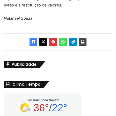
livres e a restituição de valores.
Natanael Souza
Publicidade
Clima Tempo