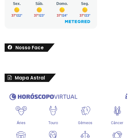
Nosso Face
Mapa Astral