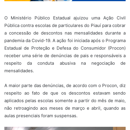
O Ministério Público Estadual ajuizou uma Ação Civil
Pública contra escolas de particulares do Piauí para cobrar
a concessão de descontos nas mensalidades durante a
pandemia da Covid-19. A ação foi iniciada após o Programa
Estadual de Proteção e Defesa do Consumidor (Procon)
receber uma série de denúncias de pais e responsáveis a
respeito da conduta abusiva na negociação de
mensalidades.
A maior parte das denúncias, de acordo com o Procon, diz
respeito ao fato de que os descontos estavam sendo
aplicados pelas escolas somente a partir do mês de maio,
não retroagindo aos meses de março e abril, quando as
aulas presenciais foram suspensas.