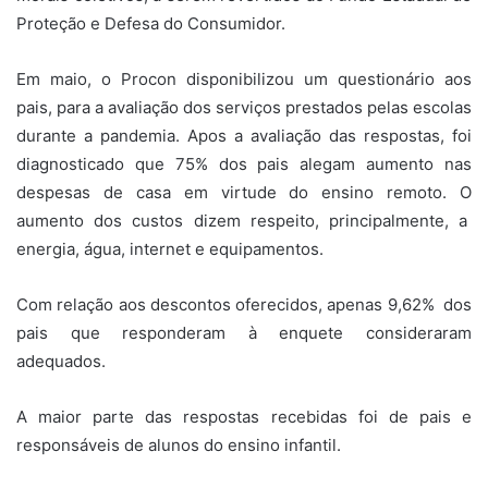
Proteção e Defesa do Consumidor.
Em maio, o Procon disponibilizou um questionário aos
pais, para a avaliação dos serviços prestados pelas escolas
durante a pandemia. Apos a avaliação das respostas, foi
diagnosticado que 75% dos pais alegam aumento nas
despesas de casa em virtude do ensino remoto. O
aumento dos custos dizem respeito, principalmente, a
energia, água, internet e equipamentos.
Com relação aos descontos oferecidos, apenas 9,62% dos
pais que responderam à enquete consideraram
adequados.
A maior parte das respostas recebidas foi de pais e
responsáveis de alunos do ensino infantil.