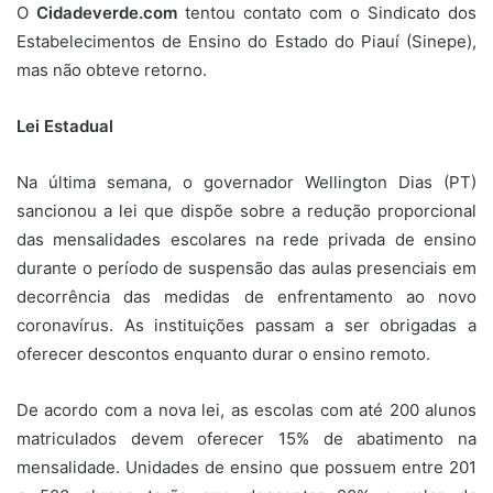
O
Cidadeverde.com
tentou contato com o Sindicato dos
Estabelecimentos de Ensino do Estado do Piauí (Sinepe),
mas não obteve retorno.
Lei Estadual
Na última semana, o governador Wellington Dias (PT)
sancionou a lei que dispõe sobre a redução proporcional
das mensalidades escolares na rede privada de ensino
durante o período de suspensão das aulas presenciais em
decorrência das medidas de enfrentamento ao novo
coronavírus. As instituições passam a ser obrigadas a
oferecer descontos enquanto durar o ensino remoto.
De acordo com a nova lei, as escolas com até 200 alunos
matriculados devem oferecer 15% de abatimento na
mensalidade. Unidades de ensino que possuem entre 201