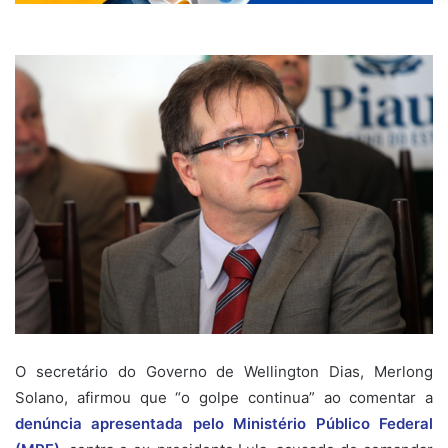
O secretário do Governo de Wellington Dias, Merlong
Solano, afirmou que “o golpe continua” ao comentar a
denúncia apresentada pelo Ministério Público Federal