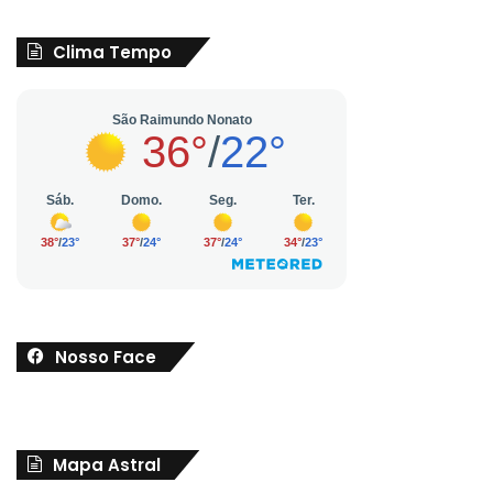
Clima Tempo
Nosso Face
Mapa Astral