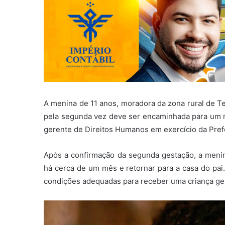
A menina de 11 anos, moradora da zona rural de Te
pela segunda vez deve ser encaminhada para um no
gerente de Direitos Humanos em exercício da Prefe
Após a confirmação da segunda gestação, a menin
há cerca de um mês e retornar para a casa do pai.
condições adequadas para receber uma criança ge