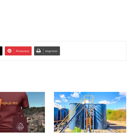
Pinterest
Imprimir