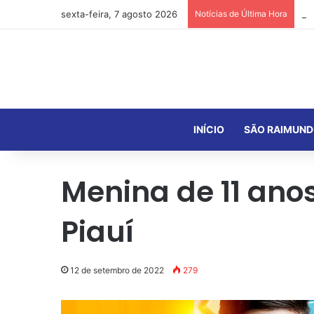
sexta-feira, 7 agosto 2026
Notícias de Última Hora
INÍCIO
SÃO RAIMUND
Menina de 11 ano
Piauí
12 de setembro de 2022
279