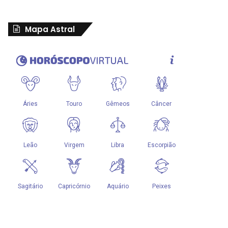
Mapa Astral