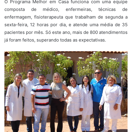
O Programa Melhor em Casa funciona com uma equipe
composta de médico, enfermeiras, técnicas de
enfermagem, fisioterapeuta que trabalham de segunda a
sexta-feira, 12 horas por dia, e atende uma média de 35
pacientes por mês. Só este ano, mais de 800 atendimentos
já foram feitos, superando todas as expectativas.