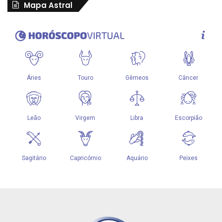
Mapa Astral