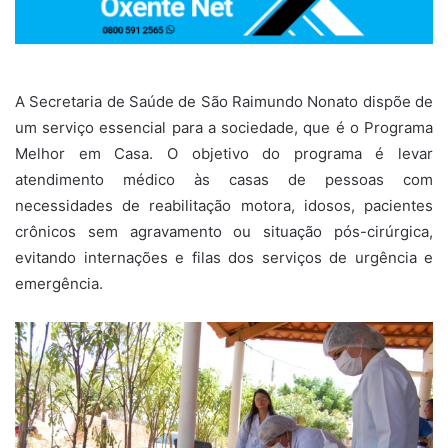
A Secretaria de Saúde de São Raimundo Nonato dispõe de
um serviço essencial para a sociedade, que é o Programa
Melhor em Casa. O objetivo do programa é levar
atendimento médico às casas de pessoas com
necessidades de reabilitação motora, idosos, pacientes
crônicos sem agravamento ou situação pós-cirúrgica,
evitando internações e filas dos serviços de urgência e
emergência.