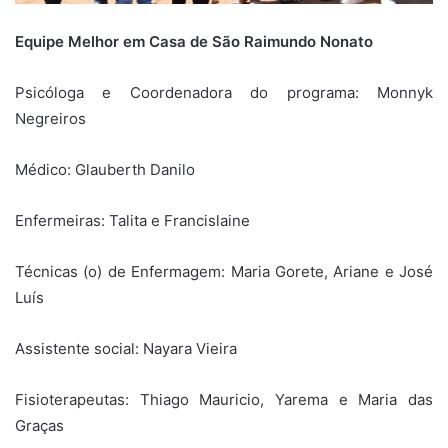
Equipe Melhor em Casa de São Raimundo Nonato
Psicóloga e Coordenadora do programa: Monnyk
Negreiros
Médico: Glauberth Danilo
Enfermeiras: Talita e Francislaine
Técnicas (o) de Enfermagem: Maria Gorete, Ariane e José
Luís
Assistente social: Nayara Vieira
Fisioterapeutas: Thiago Mauricio, Yarema e Maria das
Graças