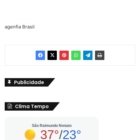
agenfia Brasil
Publicidade
Clima Tempo