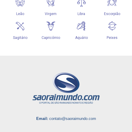
Email:
contato@saoraimundo.com