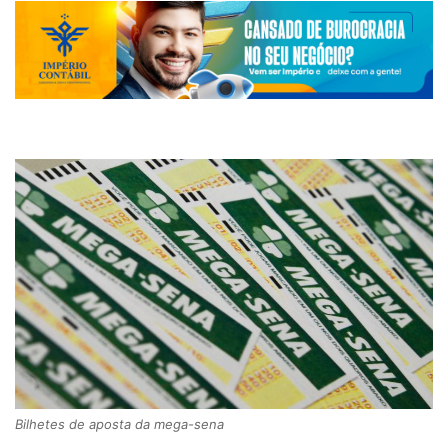
Bilhetes de aposta da mega-sena