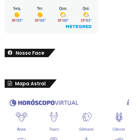
Nosso Face
Mapa Astral