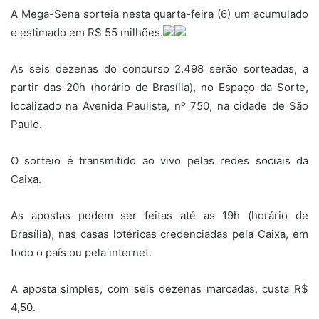
A Mega-Sena sorteia nesta quarta-feira (6) um acumulado
e estimado em R$ 55 milhões.
As seis dezenas do concurso 2.498 serão sorteadas, a
partir das 20h (horário de Brasília), no Espaço da Sorte,
localizado na Avenida Paulista, nº 750, na cidade de São
Paulo.
O sorteio é transmitido ao vivo pelas redes sociais da
Caixa.
As apostas podem ser feitas até as 19h (horário de
Brasília), nas casas lotéricas credenciadas pela Caixa, em
todo o país ou pela internet.
A aposta simples, com seis dezenas marcadas, custa R$
4,50.