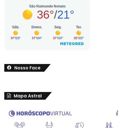
Nosso Face
Mapa Astral