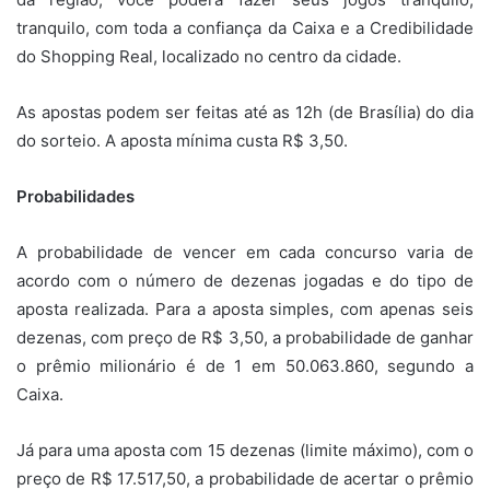
tranquilo, com toda a confiança da Caixa e a Credibilidade
do Shopping Real, localizado no centro da cidade.
As apostas podem ser feitas até as 12h (de Brasília) do dia
do sorteio. A aposta mínima custa R$ 3,50.
Probabilidades
A probabilidade de vencer em cada concurso varia de
acordo com o número de dezenas jogadas e do tipo de
aposta realizada. Para a aposta simples, com apenas seis
dezenas, com preço de R$ 3,50, a probabilidade de ganhar
o prêmio milionário é de 1 em 50.063.860, segundo a
Caixa.
Já para uma aposta com 15 dezenas (limite máximo), com o
preço de R$ 17.517,50, a probabilidade de acertar o prêmio