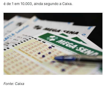
é de 1 em 10.003, ainda segundo a Caixa.
Fonte: Caixa