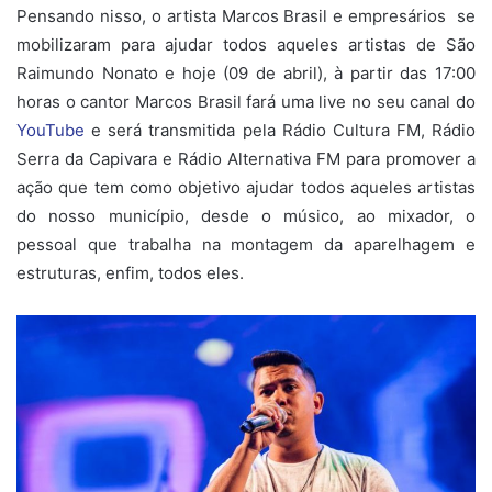
Pensando nisso, o artista Marcos Brasil e empresários se
mobilizaram para ajudar todos aqueles artistas de São
Raimundo Nonato e hoje (09 de abril), à partir das 17:00
horas o cantor Marcos Brasil fará uma live no seu canal do
YouTube
e será transmitida pela Rádio Cultura FM, Rádio
Serra da Capivara e Rádio Alternativa FM para promover a
ação que tem como objetivo ajudar todos aqueles artistas
do nosso município, desde o músico, ao mixador, o
pessoal que trabalha na montagem da aparelhagem e
estruturas, enfim, todos eles.