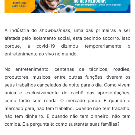
A indústria do
showbusiness
, uma das primeiras a ser
afetada pelo isolamento social, está pedindo socorro. Isso
porque, a covid-19 dizimou temporariamente o
entretenimento ao vivo no mundo.
No entretenimento, centenas de técnicos, roadies,
produtores, músicos, entre outras funções, tiveram os
seus trabalhos cancelados da noite para o dia. Como vivem
única e exclusivamente do cachê das apresentações,
como farão sem renda. O mercado parou. E quando o
mercado para, não tem trabalho. Quando não tem trabalho,
não tem dinheiro. E quando não tem dinheiro, não tem
comida. E a pergunta é: como sustentar suas famílias?