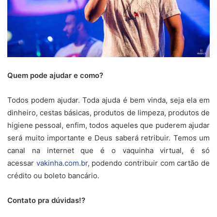
Quem pode ajudar e como?
Todos podem ajudar. Toda ajuda é bem vinda, seja ela em
dinheiro, cestas básicas, produtos de limpeza, produtos de
higiene pessoal, enfim, todos aqueles que puderem ajudar
será muito importante e Deus saberá retribuir. Temos um
canal na internet que é o vaquinha virtual, é só
acessar
vakinha.com.br,
podendo contribuir com cartão de
crédito ou boleto bancário.
Contato pra dúvidas!?