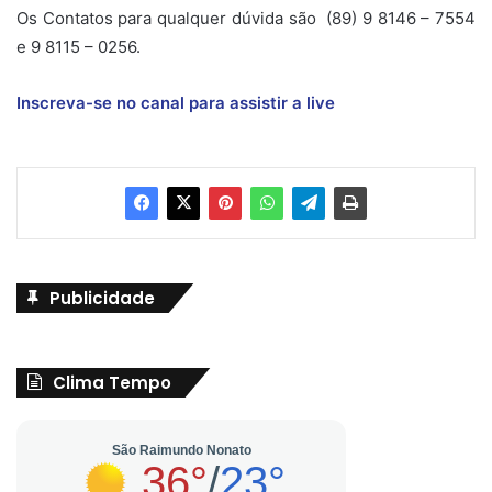
Os Contatos para qualquer dúvida são (89) 9 8146 – 7554
e 9 8115 – 0256.
Inscreva-se no canal para assistir a live
Publicidade
Clima Tempo