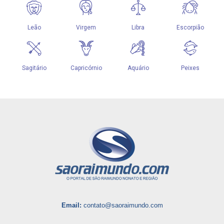
Email:
contato@saoraimundo.com