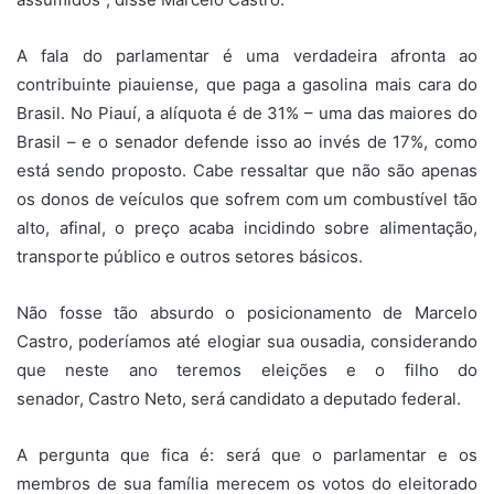
A fala do parlamentar é uma verdadeira afronta ao
contribuinte piauiense, que paga a gasolina mais cara do
Brasil. No Piauí, a alíquota é de 31% – uma das maiores do
Brasil – e o senador defende isso ao invés de 17%, como
está sendo proposto. Cabe ressaltar que não são apenas
os donos de veículos que sofrem com um combustível tão
alto, afinal, o preço acaba incidindo sobre alimentação,
transporte público e outros setores básicos.
Não fosse tão absurdo o posicionamento de Marcelo
Castro, poderíamos até elogiar sua ousadia, considerando
que neste ano teremos eleições e o filho do
senador, Castro Neto, será candidato a deputado federal.
A pergunta que fica é: será que o parlamentar e os
membros de sua família merecem os votos do eleitorado