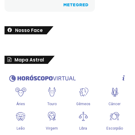
Nosso Face
Mapa Astral