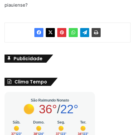
piauiense?
Publicidade
Clima Tempo