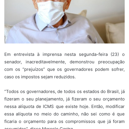
Em entrevista à imprensa nesta segunda-feira (23) o
senador, inacreditavelmente, demonstrou preocupação
com os “prejuízos” que os governadores podem sofrer,
caso os impostos sejam reduzidos.
“Todos os governadores, de todos os estados do Brasil, já
fizeram o seu planejamento, já fizeram o seu orçamento
nessa alíquota de ICMS que existe hoje. Então, modificar
essa alíquota no meio do caminho, não sei como é que
ficaria o orçamento para os compromissos que já foram
assumidos”, disse Marcelo Castro.