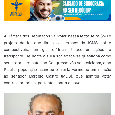
A Câmara dos Deputados vai votar nessa terça-feira (24) o
projeto de lei que limita a cobrança do ICMS sobre
combustíveis, energia elétrica, telecomunicações e
transporte. De norte a sul a sociedade se questiona como
seus representantes no Congresso vão se posicionar, e no
Piauí a população acendeu o alerta vermelho em relação
ao senador Marcelo Castro (MDB), que admitiu votar
contra a proposta, portanto, contra o povo.