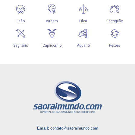
Email:
contato@saoraimundo.com