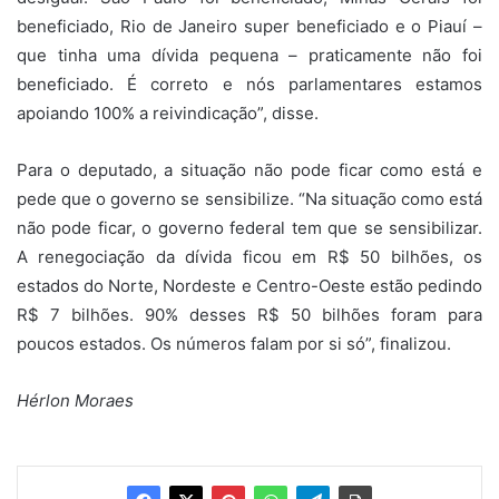
beneficiado, Rio de Janeiro super beneficiado e o Piauí –
que tinha uma dívida pequena – praticamente não foi
beneficiado. É correto e nós parlamentares estamos
apoiando 100% a reivindicação”, disse.
Para o deputado, a situação não pode ficar como está e
pede que o governo se sensibilize. “Na situação como está
não pode ficar, o governo federal tem que se sensibilizar.
A renegociação da dívida ficou em R$ 50 bilhões, os
estados do Norte, Nordeste e Centro-Oeste estão pedindo
R$ 7 bilhões. 90% desses R$ 50 bilhões foram para
poucos estados. Os números falam por si só”, finalizou.
Hérlon Moraes