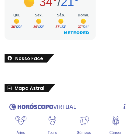
Nosso Face
Mapa Astral