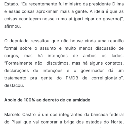
Estado. “Eu recentemente fui ministro da presidente Dilma
e essas coisas aproximam mais a gente. A ideia é que as
coisas aconteçam nesse rumo ai (participar do governo)”,
afirmou.
O deputado ressaltou que não houve ainda uma reunião
formal sobre o assunto e muito menos discussão de
cargos, mas há intenções de ambos os lados.
“Formalmente não discutimos, mas há alguns contatos,
declarações de intenções e o governador dá um
tratamento pra gente do PMDB de correligionário”,
destacou.
Apoio de 100% ao decreto de calamidade
Marcelo Castro é um dos integrantes da bancada federal
do Piauí que vai comprar a briga dos estados do Norte,