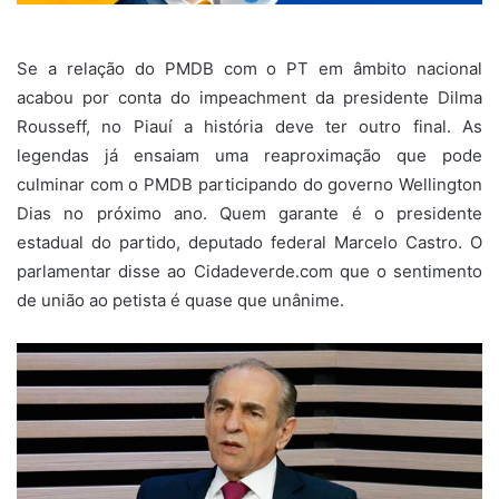
Se a relação do PMDB com o PT em âmbito nacional
acabou por conta do impeachment da presidente Dilma
Rousseff, no Piauí a história deve ter outro final. As
legendas já ensaiam uma reaproximação que pode
culminar com o PMDB participando do governo Wellington
Dias no próximo ano. Quem garante é o presidente
estadual do partido, deputado federal Marcelo Castro. O
parlamentar disse ao Cidadeverde.com que o sentimento
de união ao petista é quase que unânime.