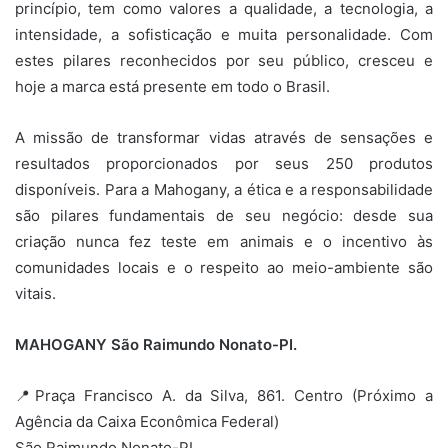
princípio, tem como valores a qualidade, a tecnologia, a
intensidade, a sofisticação e muita personalidade. Com
estes pilares reconhecidos por seu público, cresceu e
hoje a marca está presente em todo o Brasil.
A missão de transformar vidas através de sensações e
resultados proporcionados por seus 250 produtos
disponíveis. Para a Mahogany, a ética e a responsabilidade
são pilares fundamentais de seu negócio: desde sua
criação nunca fez teste em animais e o incentivo às
comunidades locais e o respeito ao meio-ambiente são
vitais.
MAHOGANY São Raimundo Nonato-PI.
📍Praça Francisco A. da Silva, 861. Centro (Próximo a
Agência da Caixa Econômica Federal)
São Raimundo Nonato-PI