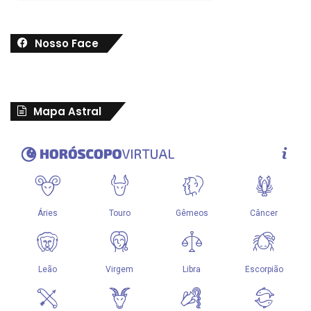
Nosso Face
Mapa Astral