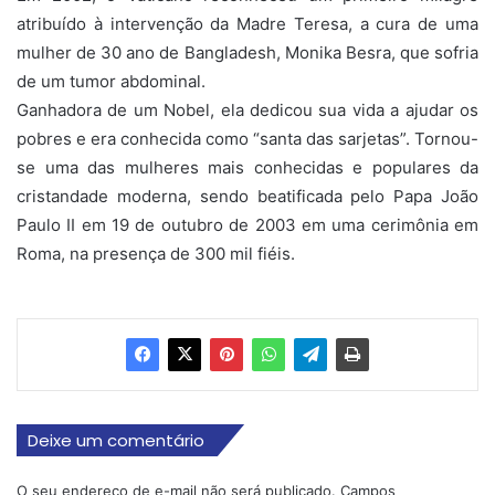
atribuído à intervenção da Madre Teresa, a cura de uma
mulher de 30 ano de Bangladesh, Monika Besra, que sofria
de um tumor abdominal.
Ganhadora de um Nobel, ela dedicou sua vida a ajudar os
pobres e era conhecida como “santa das sarjetas”. Tornou-
se uma das mulheres mais conhecidas e populares da
cristandade moderna, sendo beatificada pelo Papa João
Paulo II em 19 de outubro de 2003 em uma cerimônia em
Roma, na presença de 300 mil fiéis.
Deixe um comentário
O seu endereço de e-mail não será publicado.
Campos