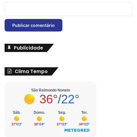
Publicidade
Clima Tempo