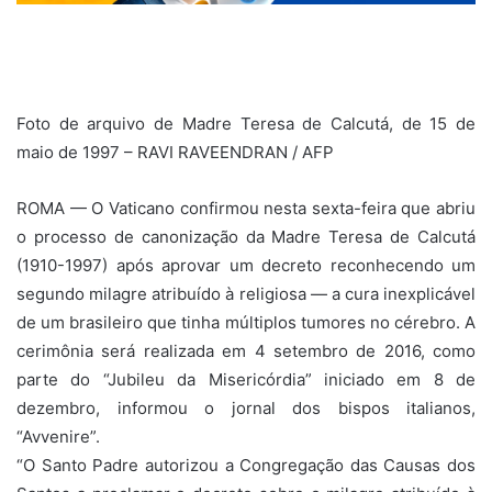
Foto de arquivo de Madre Teresa de Calcutá, de 15 de
maio de 1997 – RAVI RAVEENDRAN / AFP
ROMA — O Vaticano confirmou nesta sexta-feira que abriu
o processo de canonização da Madre Teresa de Calcutá
(1910-1997) após aprovar um decreto reconhecendo um
segundo milagre atribuído à religiosa — a cura inexplicável
de um brasileiro que tinha múltiplos tumores no cérebro. A
cerimônia será realizada em 4 setembro de 2016, como
parte do “Jubileu da Misericórdia” iniciado em 8 de
dezembro, informou o jornal dos bispos italianos,
“Avvenire”.
“O Santo Padre autorizou a Congregação das Causas dos