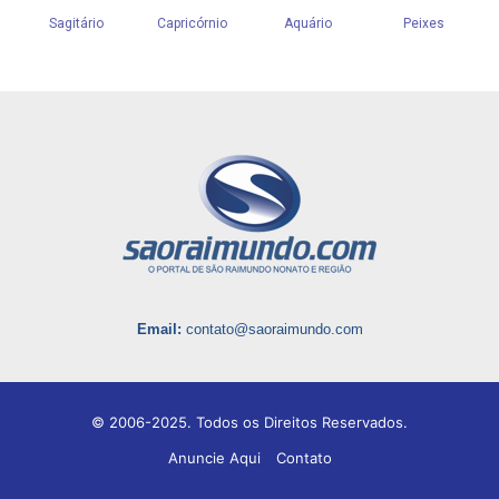
Email:
contato@saoraimundo.com
© 2006-2025. Todos os Direitos Reservados.
Anuncie Aqui
Contato