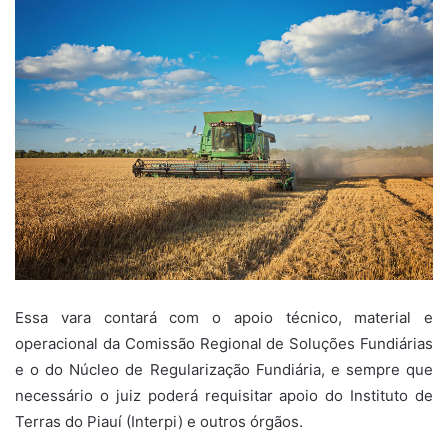
Essa vara contará com o apoio técnico, material e
operacional da Comissão Regional de Soluções Fundiárias
e o do Núcleo de Regularização Fundiária, e sempre que
necessário o juiz poderá requisitar apoio do Instituto de
Terras do Piauí (Interpi) e outros órgãos.