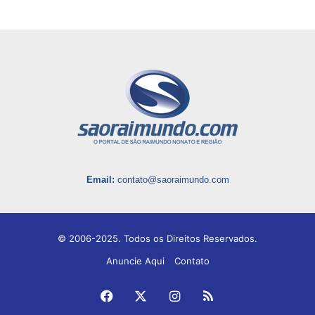
Email:
contato@saoraimundo.com
© 2006-2025. Todos os Direitos Reservados.
Anuncie Aqui
Contato
Facebook
X
Instagram
RSS