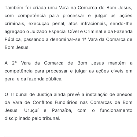
Também foi criada uma Vara na Comarca de Bom Jesus,
com competência para processar e julgar as ações
criminais, execução penal, atos infracionais, sendo-lhe
agregado o Juizado Especial Cível e Criminal e da Fazenda
Pública, passando a denominar-se 1ª Vara da Comarca de
Bom Jesus.
A 2ª Vara da Comarca de Bom Jesus mantém a
competência para processar e julgar as ações cíveis em
geral e da fazenda pública.
O Tribunal de Justiça ainda prevê a instalação de anexos
da Vara de Conflitos Fundiários nas Comarcas de Bom
Jesus, Uruçuí e Parnaíba, com o funcionamento
disciplinado pelo tribunal.