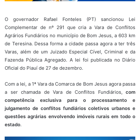
O governador Rafael Fonteles (PT) sancionou Lei
Complementar de nº 291 que cria a Vara de Conflitos
Agrários Fundiários no município de Bom Jesus, a 603 km
de Teresina. Dessa forma a cidade passa agora a ter três
Varas, além de um Juizado Especial Cível, Criminal e da
Fazenda Pública Agregado. A lei foi publicada no Diário
Oficial do Piauí de 27 de dezembro.
Com a lei, a 1ª Vara da Comarca de Bom Jesus agora passa
a ser chamada de Vara de Conflitos Fundiários,
com
competência exclusiva para o processamento e
julgamento de conflitos fundiários coletivos urbanos e
questões agrárias envolvendo imóveis rurais em todo o
estado
.