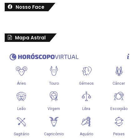
Nosso Face
Mapa Astral