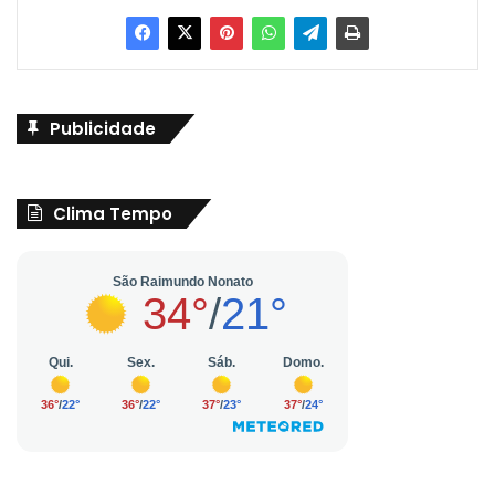
Publicidade
Clima Tempo