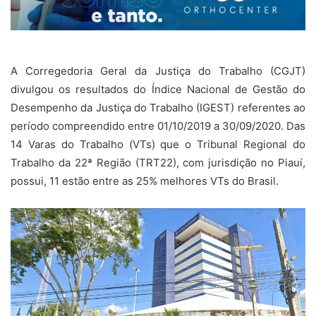
A Corregedoria Geral da Justiça do Trabalho (CGJT)
divulgou os resultados do Índice Nacional de Gestão do
Desempenho da Justiça do Trabalho (IGEST) referentes ao
período compreendido entre 01/10/2019 a 30/09/2020. Das
14 Varas do Trabalho (VTs) que o Tribunal Regional do
Trabalho da 22ª Região (TRT22), com jurisdição no Piauí,
possui, 11 estão entre as 25% melhores VTs do Brasil.