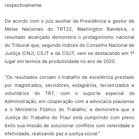
respectivamente.
De acordo com o juiz auxiliar da Presidência e gestor de
Metas Nacionais do TRT22, Washington Bandeira, o
resultado alcançado demonstra o protagonismo nacional
do Tribunal que, segundo índices do Conselho Nacional de
Justiça (CNJ), CSJT e da CGJT, vem se destacando em 1ª
lugar em termos de produtividade no ano de 2020.
“Os resultados coroam o trabalho de excelência prestado
por magistrados, servidores, estagiários, terceirizados e
voluntários do TRT, com o suporte especial da
Administração, em cooperação com a advocacia piauiense
e o Ministério Público do Trabalho, e demonstra que a
Justiça do Trabalho do Piauí está cumprindo com pleno
êxito sua missão de solucionar conflitos com celeridade e
efetividade, realizando paz e justiça social.”