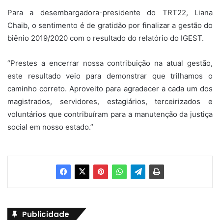
Para a desembargadora-presidente do TRT22, Liana
Chaib, o sentimento é de gratidão por finalizar a gestão do
biênio 2019/2020 com o resultado do relatório do IGEST.
“Prestes a encerrar nossa contribuição na atual gestão,
este resultado veio para demonstrar que trilhamos o
caminho correto. Aproveito para agradecer a cada um dos
magistrados, servidores, estagiários, terceirizados e
voluntários que contribuíram para a manutenção da justiça
social em nosso estado.”
Publicidade