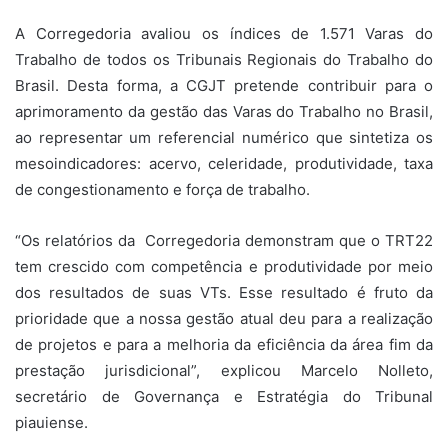
A Corregedoria avaliou os índices de 1.571 Varas do
Trabalho de todos os Tribunais Regionais do Trabalho do
Brasil. Desta forma, a CGJT pretende contribuir para o
aprimoramento da gestão das Varas do Trabalho no Brasil,
ao representar um referencial numérico que sintetiza os
mesoindicadores: acervo, celeridade, produtividade, taxa
de congestionamento e força de trabalho.
“Os relatórios da Corregedoria demonstram que o TRT22
tem crescido com competência e produtividade por meio
dos resultados de suas VTs. Esse resultado é fruto da
prioridade que a nossa gestão atual deu para a realização
de projetos e para a melhoria da eficiência da área fim da
prestação jurisdicional”, explicou Marcelo Nolleto,
secretário de Governança e Estratégia do Tribunal
piauiense.