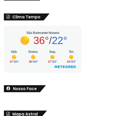
Clima Tempo
Nosso Face
Mapa Astral