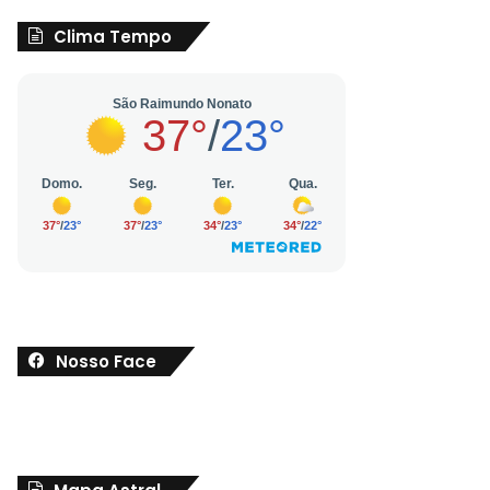
Clima Tempo
Nosso Face