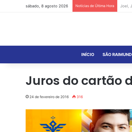
sábado, 8 agosto 2026
Notícias de Última Hora
INÍCIO
SÃO RAIMUND
Juros do cartão 
24 de fevereiro de 2016
316