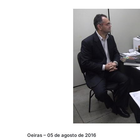
Oeiras – 05 de agosto de 2016