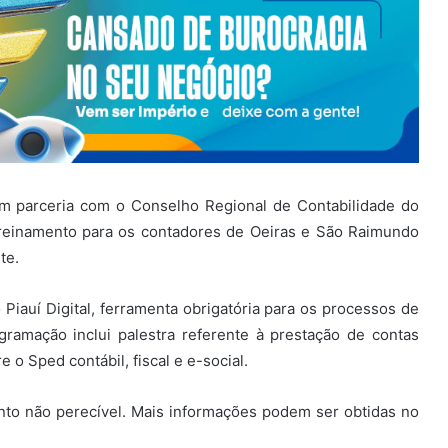
em parceria com o Conselho Regional de Contabilidade do
 treinamento para os contadores de Oeiras e São Raimundo
te.
 Piauí Digital, ferramenta obrigatória para os processos de
gramação inclui palestra referente à prestação de contas
e o Sped contábil, fiscal e e-social.
ento não perecível. Mais informações podem ser obtidas no