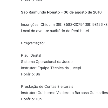
São Raimundo Nonato – 06 de agosto de 2016
Inscrições: Chiquim (89) 3582-2079/ (89) 98126 -
Local do evento: auditório do Real Hotel
Programação:
Piauí Digital
Sistema Operacional da Jucepi
Instrutor: Equipe Técnica da Jucepi
Horário: 8h
Prestação de Contas Eleitorais
Instrutor: Guilherme Valderedo Barbosa Guimarães
Horário: 10h