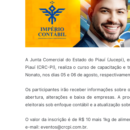
A Junta Comercial do Estado do Piauí (Jucepi), 
Piauí (CRC-PI), realiza o curso de capacitação e
Nonato, nos dias 05 e 06 de agosto, respectivamen
Os participantes irão receber informações sobre o
abertura, alterações e baixa de empresas. A pro
eleitorais sob enfoque contábil e a atualização sobr
O valor da inscrição é de R$ 10 mais 1kg de alim
e-mail: eventos@crcpi.com.br.