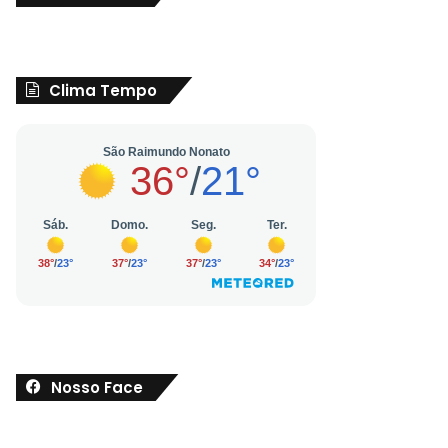
Clima Tempo
Nosso Face