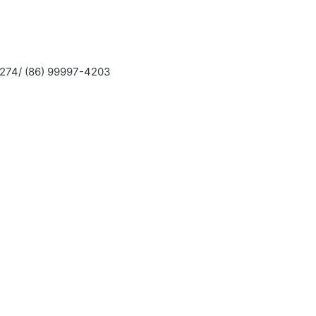
3274/ (86) 99997-4203