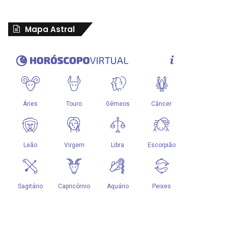
Mapa Astral