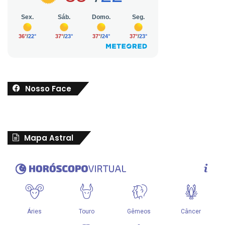
Nosso Face
Mapa Astral