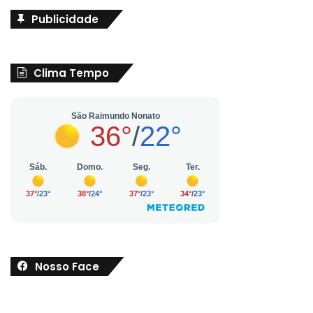
Publicidade
Clima Tempo
Nosso Face