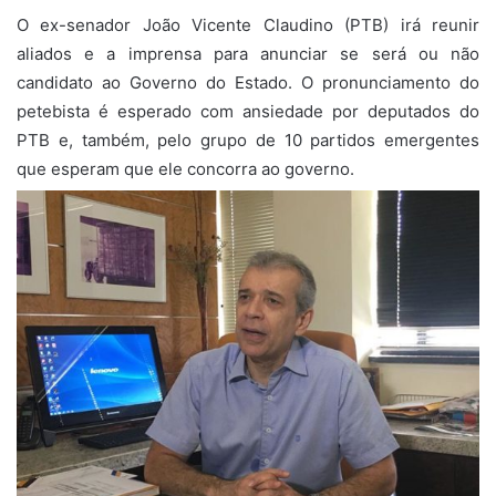
O ex-senador João Vicente Claudino (PTB) irá reunir
aliados e a imprensa para anunciar se será ou não
candidato ao Governo do Estado. O pronunciamento do
petebista é esperado com ansiedade por deputados do
PTB e, também, pelo grupo de 10 partidos emergentes
que esperam que ele concorra ao governo.