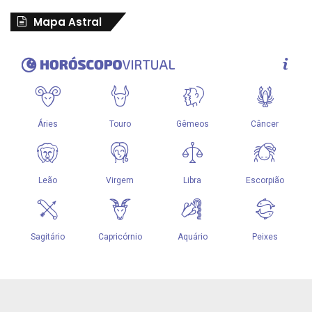
Mapa Astral