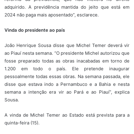
adquirido. A previdência mantida do jeito que está em
2024 não paga mais aposentado”, esclarece.
Vinda do presidente ao país
João Henrique Sousa disse que Michel Temer deverá vir
ao Piauí nesta semana. “O presidente Michel autorizou que
fosse preparado todas as obras inacabadas em torno de
1.200 em todo o país. Ele pretende inaugurar
pessoalmente todas essas obras. Na semana passada, ele
disse que estava indo a Pernambuco e a Bahia e nesta
semana a intenção era vir ao Pará e ao Piauí”, explica
Sousa.
A vinda de Michel Temer ao Estado está prevista para a
quinta-feira (15).