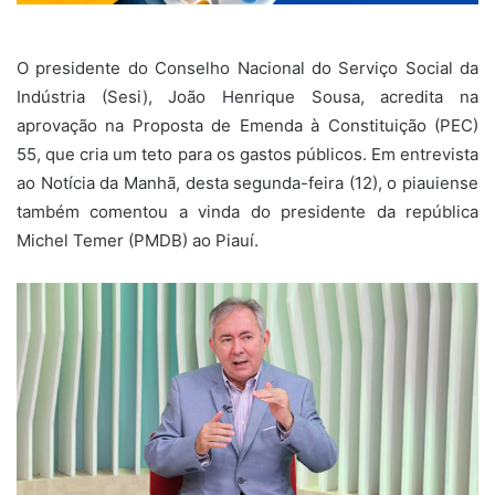
O presidente do Conselho Nacional do Serviço Social da
Indústria (Sesi), João Henrique Sousa, acredita na
aprovação na Proposta de Emenda à Constituição (PEC)
55, que cria um teto para os gastos públicos. Em entrevista
ao Notícia da Manhã, desta segunda-feira (12), o piauiense
também comentou a vinda do presidente da república
Michel Temer (PMDB) ao Piauí.