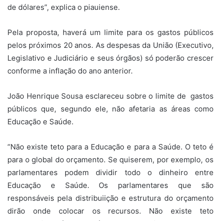
de dólares”, explica o piauiense.
Pela proposta, haverá um limite para os gastos públicos
pelos próximos 20 anos. As despesas da União (Executivo,
Legislativo e Judiciário e seus órgãos) só poderão crescer
conforme a inflação do ano anterior.
João Henrique Sousa esclareceu sobre o limite de gastos
públicos que, segundo ele, não afetaria as áreas como
Educação e Saúde.
“Não existe teto para a Educação e para a Saúde. O teto é
para o global do orçamento. Se quiserem, por exemplo, os
parlamentares podem dividir todo o dinheiro entre
Educação e Saúde. Os parlamentares que são
responsáveis pela distribuiição e estrutura do orçamento
dirão onde colocar os recursos. Não existe teto