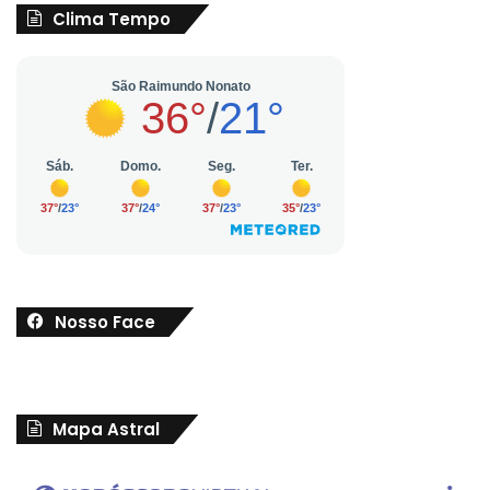
Clima Tempo
Nosso Face
Mapa Astral