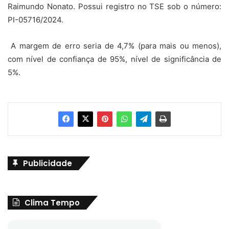
Raimundo Nonato. Possui registro no TSE sob o número:
PI-05716/2024.
A margem de erro seria de 4,7% (para mais ou menos),
com nível de confiança de 95%, nível de significância de
5%.
Publicidade
Clima Tempo