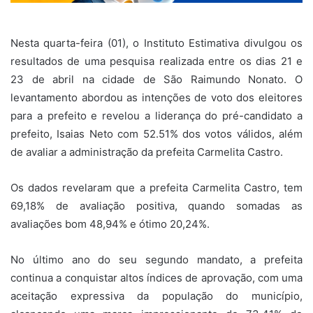
Nesta quarta-feira (01), o Instituto Estimativa divulgou os
resultados de uma pesquisa realizada entre os dias 21 e
23 de abril na cidade de São Raimundo Nonato. O
levantamento abordou as intenções de voto dos eleitores
para a prefeito e revelou a liderança do pré-candidato a
prefeito, Isaias Neto com 52.51% dos votos válidos, além
de avaliar a administração da prefeita Carmelita Castro.
Os dados revelaram que a prefeita Carmelita Castro, tem
69,18% de avaliação positiva, quando somadas as
avaliações bom 48,94% e ótimo 20,24%.
No último ano do seu segundo mandato, a prefeita
continua a conquistar altos índices de aprovação, com uma
aceitação expressiva da população do município,