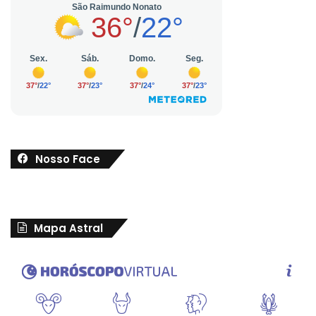
Nosso Face
Mapa Astral