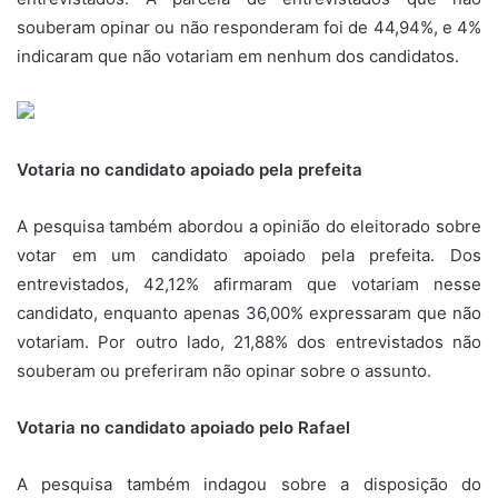
souberam opinar ou não responderam foi de 44,94%, e 4%
indicaram que não votariam em nenhum dos candidatos.
Votaria no candidato apoiado pela prefeita
A pesquisa também abordou a opinião do eleitorado sobre
votar em um candidato apoiado pela prefeita. Dos
entrevistados, 42,12% afirmaram que votariam nesse
candidato, enquanto apenas 36,00% expressaram que não
votariam. Por outro lado, 21,88% dos entrevistados não
souberam ou preferiram não opinar sobre o assunto.
Votaria no candidato apoiado pelo Rafael
A pesquisa também indagou sobre a disposição do