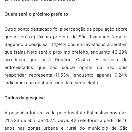
Quem será o próximo prefeito
Outro ponto destacado foi a percepção da população sobre
quem será o próximo prefeito de São Raimundo Nonato.
Segundo a pesquisa, 44,94% dos entrevistados acreditam
que Isaias Neto será o próximo prefeito, enquanto 43,29%
acreditam que será Rogério Castro. A parcela de
entrevistados que não soube opinar ou não quis
responder representa 11,53%, enquanto apenas 0,24%
indicaram que nenhum candidato seria eleito.
Dados da pesquisa
A pesquisa foi realizada pelo Instituto Estimativa nos dias
21 a 23 de abril de 2024. Ouviu 425 eleitores a partir de 16
anos nas zonas urbana e rural do município de São