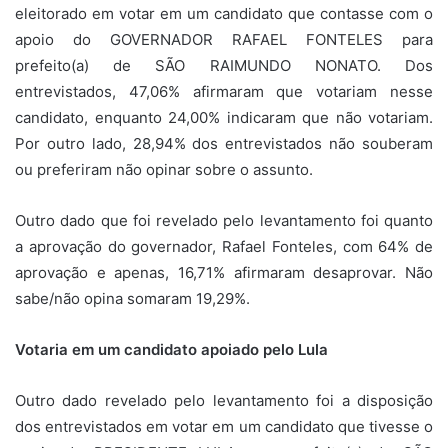
eleitorado em votar em um candidato que contasse com o
apoio do GOVERNADOR RAFAEL FONTELES para
prefeito(a) de SÃO RAIMUNDO NONATO. Dos
entrevistados, 47,06% afirmaram que votariam nesse
candidato, enquanto 24,00% indicaram que não votariam.
Por outro lado, 28,94% dos entrevistados não souberam
ou preferiram não opinar sobre o assunto.
Outro dado que foi revelado pelo levantamento foi quanto
a aprovação do governador, Rafael Fonteles, com 64% de
aprovação e apenas, 16,71% afirmaram desaprovar. Não
sabe/não opina somaram 19,29%.
Votaria em um candidato apoiado pelo Lula
Outro dado revelado pelo levantamento foi a disposição
dos entrevistados em votar em um candidato que tivesse o