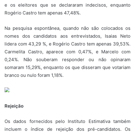
e os eleitores que se declararam indecisos, enquanto
Rogério Castro tem apenas 47,48%.
Na pesquisa espontânea, quando não são colocados os
nomes dos candidatos aos entrevistados, Isaias Neto
lidera com 43,29 %, e Rogério Castro tem apenas 39,53%.
Carmelita Castro, aparece com 0,47%, e Marcelo com
0,24%. Não souberam responder ou não opinaram
somaram 15,29%, enquanto os que disseram que votariam
branco ou nulo foram 1,18%.
Rejeição
Os dados fornecidos pelo Instituto Estimativa também
incluem o índice de rejeição dos pré-candidatos. Os