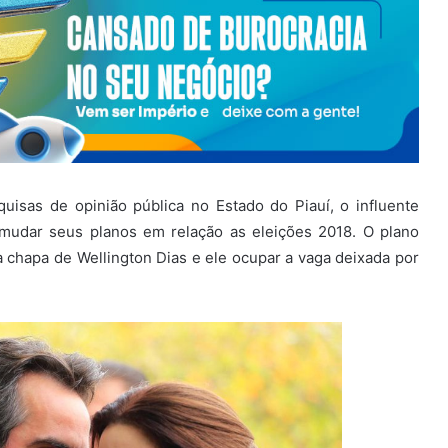
isas de opinião pública no Estado do Piauí, o influente
mudar seus planos em relação as eleições 2018. O plano
a chapa de Wellington Dias e ele ocupar a vaga deixada por