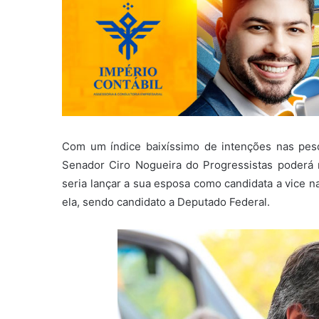
Com um índice baixíssimo de intenções nas pesqu
Senador Ciro Nogueira do Progressistas poderá 
seria lançar a sua esposa como candidata a vice n
ela, sendo candidato a Deputado Federal.