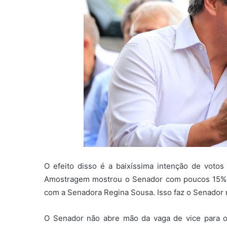
O efeito disso é a baixíssima intenção de votos 
Amostragem mostrou o Senador com poucos 15%, 
com a Senadora Regina Sousa. Isso faz o Senador re
O Senador não abre mão da vaga de vice para o