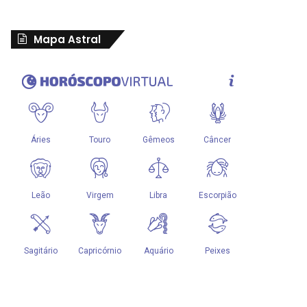
Mapa Astral