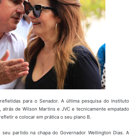
refletidas para o Senador. A última pesquisa do Instituto
atrás de Wilson Martins e JVC e tecnicamente empatado
fletir e colocar em prática o seu plano B.
 seu partido na chapa do Governador Wellington Dias. A