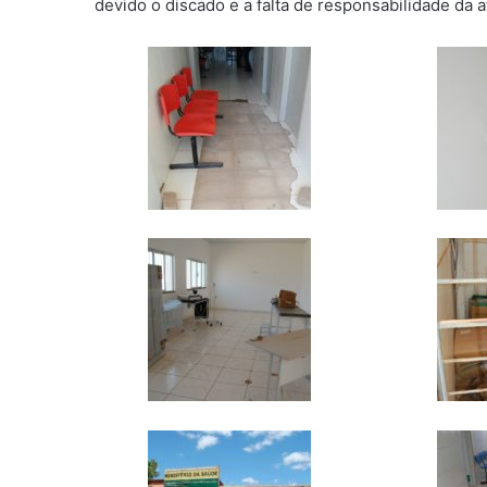
devido o discado e a falta de responsabilidade da a