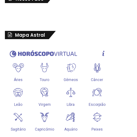
Mapa Astral