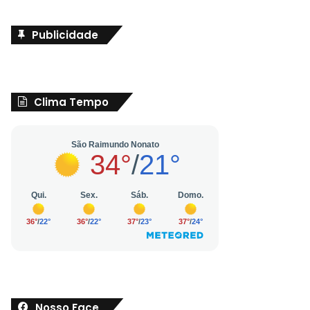
Publicidade
Clima Tempo
Nosso Face