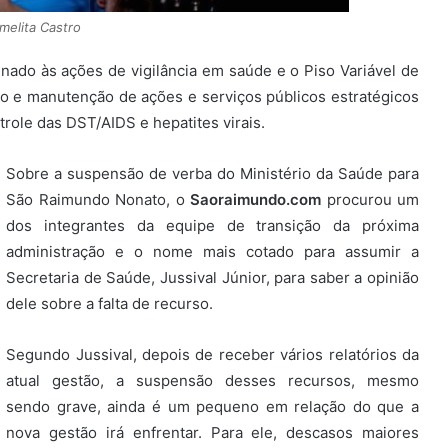
melita Castro
nado às ações de vigilância em saúde e o Piso Variável de
ão e manutenção de ações e serviços públicos estratégicos
trole das DST/AIDS e hepatites virais.
Sobre a suspensão de verba do Ministério da Saúde para
São Raimundo Nonato, o
Saoraimundo.com
procurou um
dos integrantes da equipe de transição da próxima
administração e o nome mais cotado para assumir a
Secretaria de Saúde, Jussival Júnior, para saber a opinião
dele sobre a falta de recurso.
Segundo Jussival, depois de receber vários relatórios da
atual gestão, a suspensão desses recursos, mesmo
sendo grave, ainda é um pequeno em relação do que a
nova gestão irá enfrentar. Para ele, descasos maiores