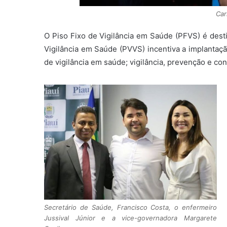
Car
O Piso Fixo de Vigilância em Saúde (PFVS) é desti
Vigilância em Saúde (PVVS) incentiva a implantaç
de vigilância em saúde; vigilância, prevenção e con
Secretário de Saúde, Francisco Costa, o enfermeiro
Jussival Júnior e a vice-governadora Margarete