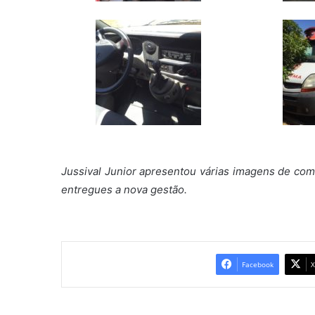
Jussival Junior apresentou várias imagens de com
entregues a nova gestão.
Facebook
X