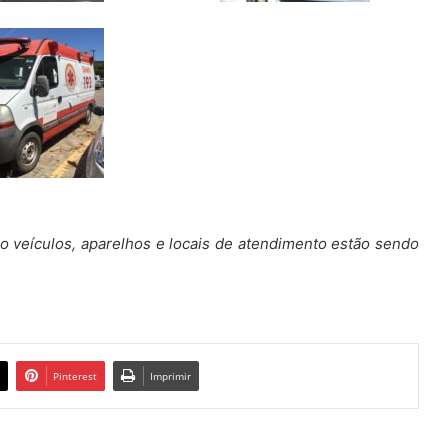
o veículos, aparelhos e locais de atendimento estão sendo
Pinterest
Imprimir