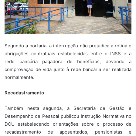
Segundo a portaria, a interrupção não prejudica a rotina e
obrigações contratuais estabelecidas entre o INSS e a
rede bancária pagadora de benefícios, devendo a
comprovação de vida junto à rede bancária ser realizada
normalmente.
Recadastramento
Também nesta segunda, a Secretaria de Gestão e
Desempenho de Pessoal publicou Instrução Normativa no
DOU estabelecendo orientações sobre o processo de
recadastramento de aposentados, pensionistas e