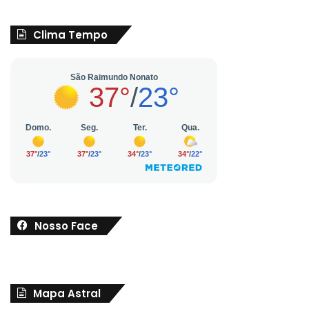
Clima Tempo
Nosso Face
Mapa Astral