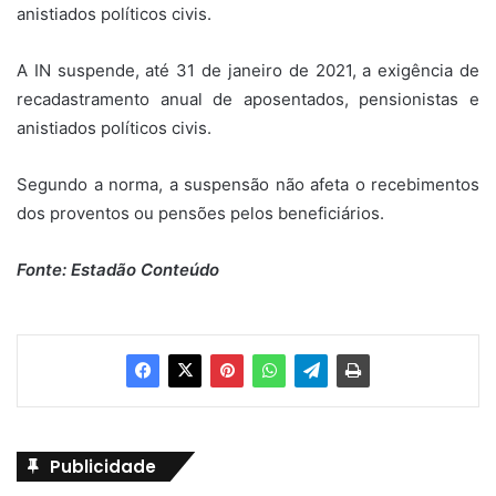
anistiados políticos civis.
A IN suspende, até 31 de janeiro de 2021, a exigência de
recadastramento anual de aposentados, pensionistas e
anistiados políticos civis.
Segundo a norma, a suspensão não afeta o recebimentos
dos proventos ou pensões pelos beneficiários.
Fonte: Estadão Conteúdo
Publicidade