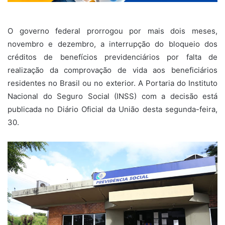
O governo federal prorrogou por mais dois meses,
novembro e dezembro, a interrupção do bloqueio dos
créditos de benefícios previdenciários por falta de
realização da comprovação de vida aos beneficiários
residentes no Brasil ou no exterior. A Portaria do Instituto
Nacional do Seguro Social (INSS) com a decisão está
publicada no Diário Oficial da União desta segunda-feira,
30.