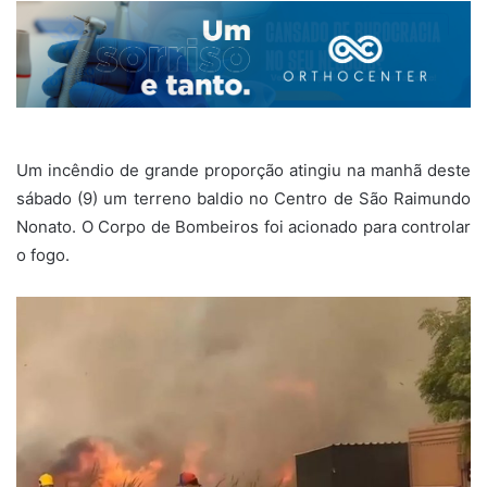
Um incêndio de grande proporção atingiu na manhã deste
sábado (9) um terreno baldio no Centro de São Raimundo
Nonato. O Corpo de Bombeiros foi acionado para controlar
o fogo.