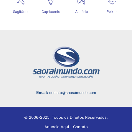
Email:
contato@saoraimundo.com
© 2006-2025. Todos os Direitos Reservados.
Anuncie Aqui
Contato