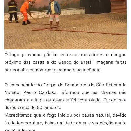
O fogo provocou pânico entre os moradores e chegou
próximo das casas e do Banco do Brasil. Imagens feitas
por populares mostram o combate ao incêndio.
O comandante do Corpo de Bombeiros de São Raimundo
Nonato, Pedro Cardoso, informou que as chamas não
chegaram a atingir as casas e foi controlado. O combate
durou cerca de 50 minutos.
“Acreditamos que o fogo iniciou por causa natural, devido
à alta temperatura, baixa umidade do ar e vegetação muito
seca”, informou.