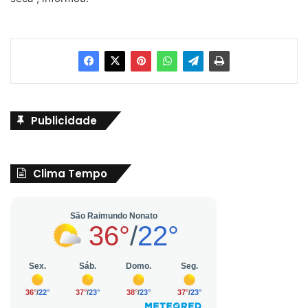
Publicidade
Clima Tempo