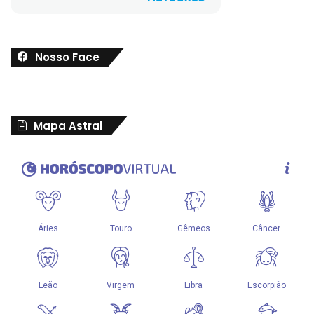
Nosso Face
Mapa Astral