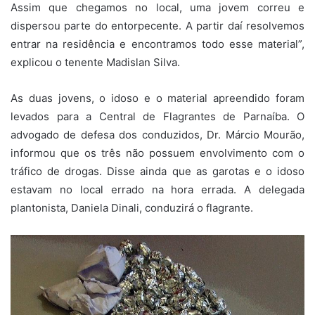
Assim que chegamos no local, uma jovem correu e
dispersou parte do entorpecente. A partir daí resolvemos
entrar na residência e encontramos todo esse material”,
explicou o tenente Madislan Silva.
As duas jovens, o idoso e o material apreendido foram
levados para a Central de Flagrantes de Parnaíba. O
advogado de defesa dos conduzidos, Dr. Márcio Mourão,
informou que os três não possuem envolvimento com o
tráfico de drogas. Disse ainda que as garotas e o idoso
estavam no local errado na hora errada. A delegada
plantonista, Daniela Dinali, conduzirá o flagrante.