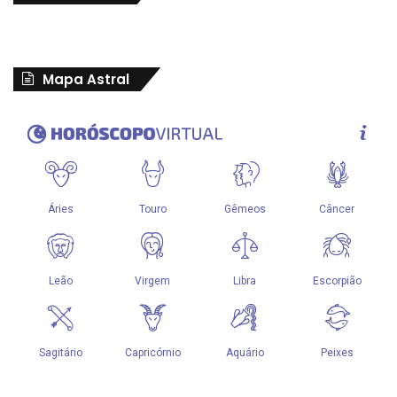
Mapa Astral