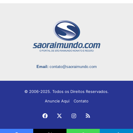
Email:
contato@saoraimundo.com
© 2006-2025. Todos os Direitos Reservados.
Anuncie Aqui
Contato
Facebook
X
Instagram
RSS