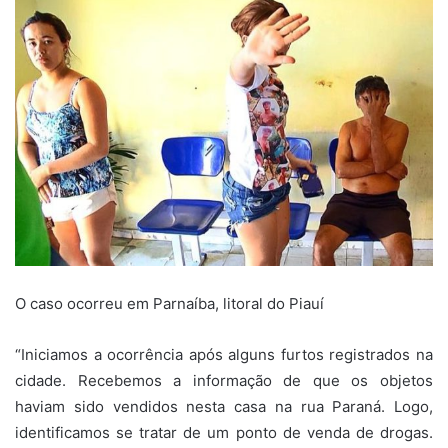
O caso ocorreu em Parnaíba, litoral do Piauí
“Iniciamos a ocorrência após alguns furtos registrados na
cidade. Recebemos a informação de que os objetos
haviam sido vendidos nesta casa na rua Paraná. Logo,
identificamos se tratar de um ponto de venda de drogas.