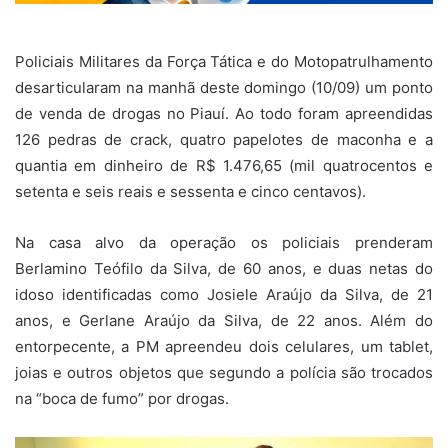
Policiais Militares da Força Tática e do Motopatrulhamento
desarticularam na manhã deste domingo (10/09) um ponto
de venda de drogas no Piauí. Ao todo foram apreendidas
126 pedras de crack, quatro papelotes de maconha e a
quantia em dinheiro de R$ 1.476,65 (mil quatrocentos e
setenta e seis reais e sessenta e cinco centavos).
Na casa alvo da operação os policiais prenderam
Berlamino Teófilo da Silva, de 60 anos, e duas netas do
idoso identificadas como Josiele Araújo da Silva, de 21
anos, e Gerlane Araújo da Silva, de 22 anos. Além do
entorpecente, a PM apreendeu dois celulares, um tablet,
joias e outros objetos que segundo a polícia são trocados
na “boca de fumo” por drogas.