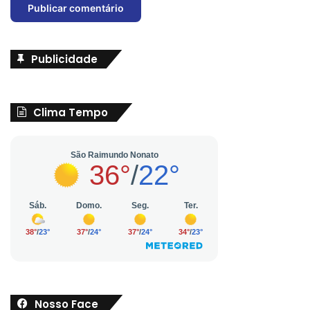
Publicidade
Clima Tempo
Nosso Face