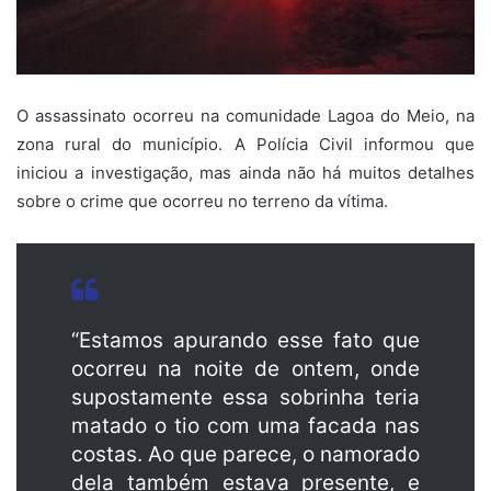
O assassinato ocorreu na comunidade Lagoa do Meio, na
zona rural do município. A Polícia Civil informou que
iniciou a investigação, mas ainda não há muitos detalhes
sobre o crime que ocorreu no terreno da vítima.
“Estamos apurando esse fato que
ocorreu na noite de ontem, onde
supostamente essa sobrinha teria
matado o tio com uma facada nas
costas. Ao que parece, o namorado
dela também estava presente, e