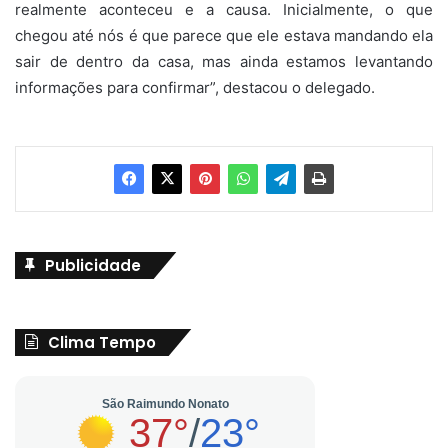
realmente aconteceu e a causa. Inicialmente, o que
chegou até nós é que parece que ele estava mandando ela
sair de dentro da casa, mas ainda estamos levantando
informações para confirmar”, destacou o delegado.
Publicidade
Clima Tempo