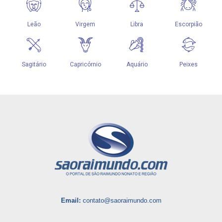
Email:
contato@saoraimundo.com