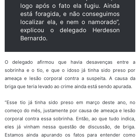
logo após o fato ela fugiu. Ainda
está foragida, e não conseguimos
localizar ela, e nem o namorado”,
explicou o delegado Herdeson
Bernardo.
O delegado afirmou que havia desavenças entre a
sobrinha e o tio, e que o idoso já tinha sido preso por
ameaça e lesão corporal contra a suspeita. A causa da
briga que teria levado ao crime ainda está sendo apurada.
“Esse tio já tinha sido preso em março deste ano, no
começo do mês, justamente por causa de ameaça e lesão
corporal contra essa sobrinha. Então, ao que tudo indica,
eles já vinham nessa questão de discussão, de briga.
Estamos ainda apurando os fatos para entender como