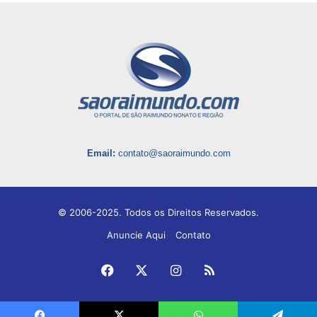
Email:
contato@saoraimundo.com
© 2006-2025. Todos os Direitos Reservados.
Anuncie Aqui
Contato
Facebook
X
Instagram
RSS