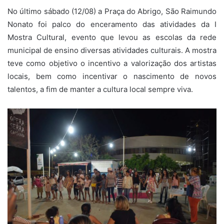
No último sábado (12/08) a Praça do Abrigo, São Raimundo
Nonato foi palco do enceramento das atividades da I
Mostra Cultural, evento que levou as escolas da rede
municipal de ensino diversas atividades culturais. A mostra
teve como objetivo o incentivo a valorização dos artistas
locais, bem como incentivar o nascimento de novos
talentos, a fim de manter a cultura local sempre viva.