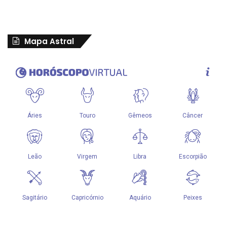
Mapa Astral