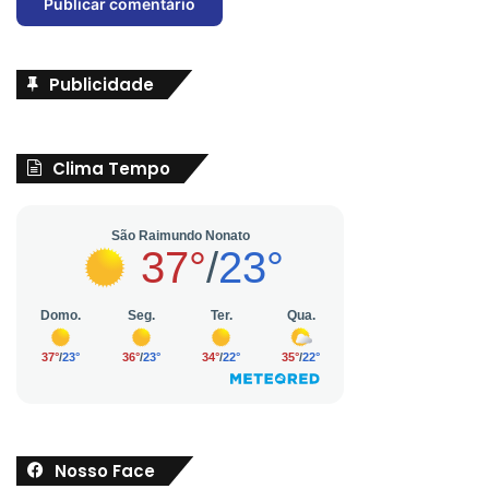
Publicidade
Clima Tempo
Nosso Face