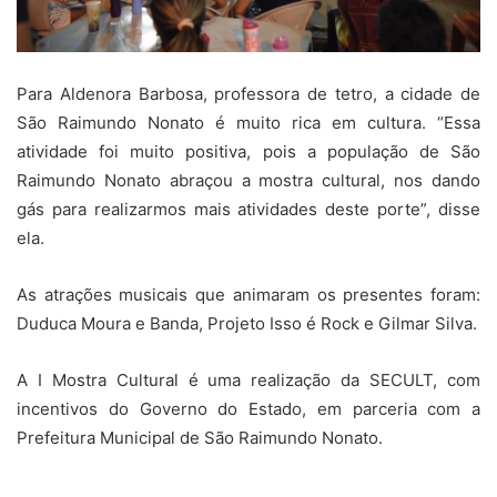
Para Aldenora Barbosa, professora de tetro, a cidade de
São Raimundo Nonato é muito rica em cultura. “Essa
atividade foi muito positiva, pois a população de São
Raimundo Nonato abraçou a mostra cultural, nos dando
gás para realizarmos mais atividades deste porte”, disse
ela.
As atrações musicais que animaram os presentes foram:
Duduca Moura e Banda, Projeto Isso é Rock e Gilmar Silva.
A I Mostra Cultural é uma realização da SECULT, com
incentivos do Governo do Estado, em parceria com a
Prefeitura Municipal de São Raimundo Nonato.