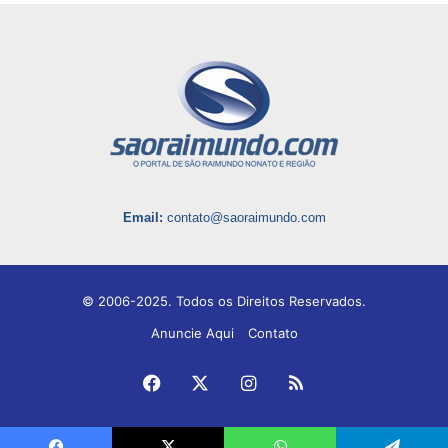
Email:
contato@saoraimundo.com
© 2006-2025. Todos os Direitos Reservados.
Anuncie Aqui
Contato
Facebook
X
Instagram
RSS