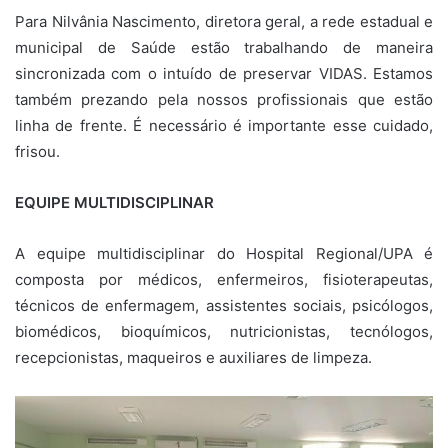
Para Nilvânia Nascimento, diretora geral, a rede estadual e
municipal de Saúde estão trabalhando de maneira
sincronizada com o intuído de preservar VIDAS. Estamos
também prezando pela nossos profissionais que estão
linha de frente. É necessário é importante esse cuidado,
frisou.
EQUIPE MULTIDISCIPLINAR
A equipe multidisciplinar do Hospital Regional/UPA é
composta por médicos, enfermeiros, fisioterapeutas,
técnicos de enfermagem, assistentes sociais, psicólogos,
biomédicos, bioquímicos, nutricionistas, tecnólogos,
recepcionistas, maqueiros e auxiliares de limpeza.