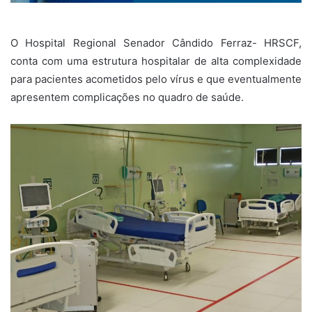
O Hospital Regional Senador Cândido Ferraz- HRSCF,
conta com uma estrutura hospitalar de alta complexidade
para pacientes acometidos pelo vírus e que eventualmente
apresentem complicações no quadro de saúde.