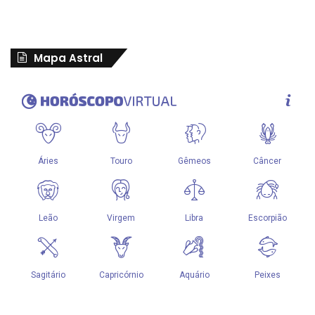
Mapa Astral