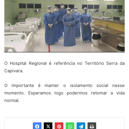
O Hospital Regional é referência no Território Serra da
Capivara.
O importante é manter o isolamento social nesse
momento. Esperamos logo podermos retomar a vida
normal.