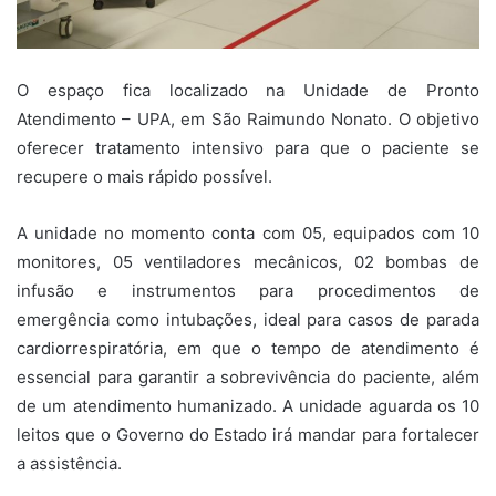
O espaço fica localizado na Unidade de Pronto
Atendimento – UPA, em São Raimundo Nonato. O objetivo
oferecer tratamento intensivo para que o paciente se
recupere o mais rápido possível.
A unidade no momento conta com 05, equipados com 10
monitores, 05 ventiladores mecânicos, 02 bombas de
infusão e instrumentos para procedimentos de
emergência como intubações, ideal para casos de parada
cardiorrespiratória, em que o tempo de atendimento é
essencial para garantir a sobrevivência do paciente, além
de um atendimento humanizado. A unidade aguarda os 10
leitos que o Governo do Estado irá mandar para fortalecer
a assistência.