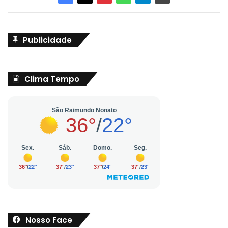
Publicidade
Clima Tempo
Nosso Face