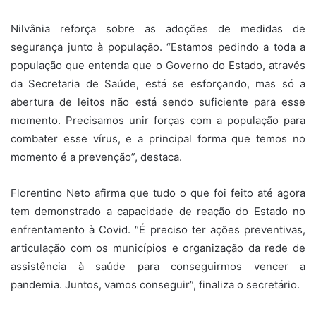
Nilvânia reforça sobre as adoções de medidas de
segurança junto à população. “Estamos pedindo a toda a
população que entenda que o Governo do Estado, através
da Secretaria de Saúde, está se esforçando, mas só a
abertura de leitos não está sendo suficiente para esse
momento. Precisamos unir forças com a população para
combater esse vírus, e a principal forma que temos no
momento é a prevenção”, destaca.
Florentino Neto afirma que tudo o que foi feito até agora
tem demonstrado a capacidade de reação do Estado no
enfrentamento à Covid. “É preciso ter ações preventivas,
articulação com os municípios e organização da rede de
assistência à saúde para conseguirmos vencer a
pandemia. Juntos, vamos conseguir”, finaliza o secretário.