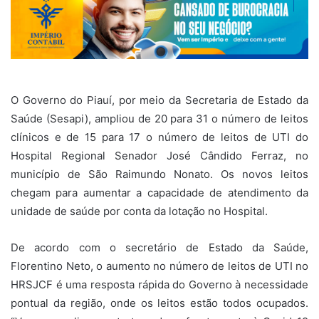
O Governo do Piauí, por meio da Secretaria de Estado da
Saúde (Sesapi), ampliou de 20 para 31 o número de leitos
clínicos e de 15 para 17 o número de leitos de UTI do
Hospital Regional Senador José Cândido Ferraz, no
município de São Raimundo Nonato. Os novos leitos
chegam para aumentar a capacidade de atendimento da
unidade de saúde por conta da lotação no Hospital.
De acordo com o secretário de Estado da Saúde,
Florentino Neto, o aumento no número de leitos de UTI no
HRSJCF é uma resposta rápida do Governo à necessidade
pontual da região, onde os leitos estão todos ocupados.