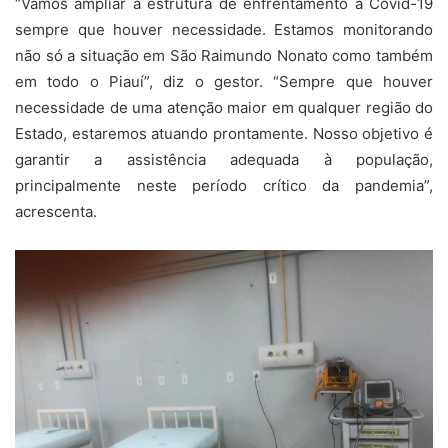
“Vamos ampliar a estrutura de enfrentamento à Covid-19
sempre que houver necessidade. Estamos monitorando
não só a situação em São Raimundo Nonato como também
em todo o Piauí”, diz o gestor. “Sempre que houver
necessidade de uma atenção maior em qualquer região do
Estado, estaremos atuando prontamente. Nosso objetivo é
garantir a assistência adequada à população,
principalmente neste período crítico da pandemia”,
acrescenta.