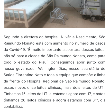
Segundo a diretora do hospital, Nilvânia Nascimento, São
Raimundo Nonato está com aumento no número de casos
de Covid-19. “É muito importante a abertura desses leitos,
não só para a cidade de São Raimundo Nonato, como para
todo o estado do Piauí. Conseguimos abrir junto com
nosso governador Wellington Dias, nosso secretário de
Saúde Florentino Neto e toda a equipe que compõe a linha
de frente do Hospital Regional de São Raimundo Nonato,
esses novos onze leitos clínicos, mais dois leitos de UTI.
Tínhamos 15 leitos de UTI e estamos agora com 17, e antes
tínhamos 20 leitos clínicos e agora estamos com 31”, diz
contabiliza.