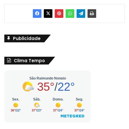
Publicidade
Clima Tempo