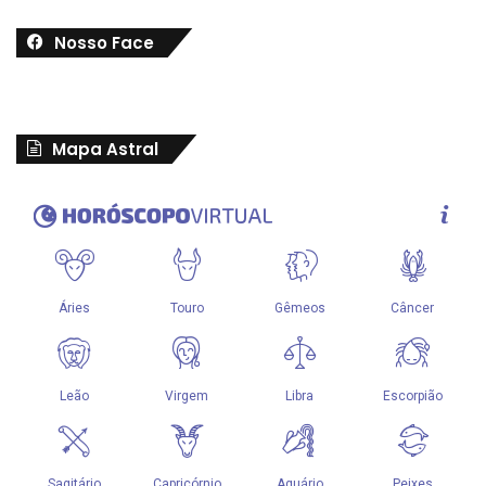
Nosso Face
Mapa Astral