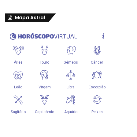
Mapa Astral