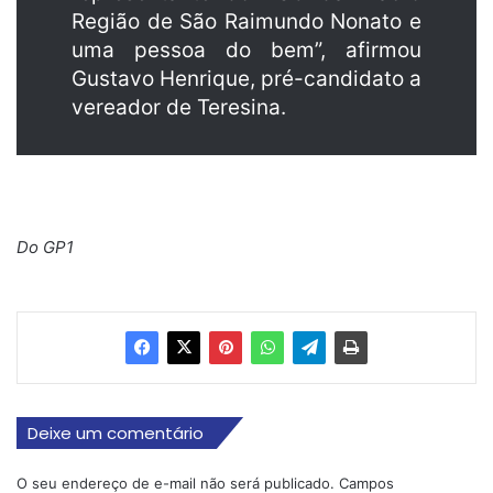
Região de São Raimundo Nonato e
uma pessoa do bem”, afirmou
Gustavo Henrique, pré-candidato a
vereador de Teresina.
Do GP1
Deixe um comentário
O seu endereço de e-mail não será publicado.
Campos