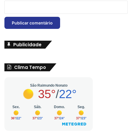
Publicidade
Clima Tempo