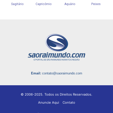
Email:
contato@saoraimundo.com
© 2006-2025. Todos os Direitos Reservados.
Anuncie Aqui
Contato