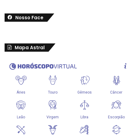
Nosso Face
Mapa Astral