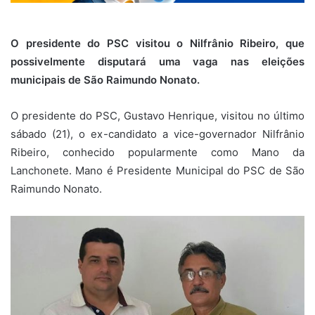
O presidente do PSC visitou o Nilfrânio Ribeiro, que
possivelmente disputará uma vaga nas eleições
municipais de São Raimundo Nonato.
O presidente do PSC, Gustavo Henrique, visitou no último
sábado (21), o ex-candidato a vice-governador Nilfrânio
Ribeiro, conhecido popularmente como Mano da
Lanchonete. Mano é Presidente Municipal do PSC de São
Raimundo Nonato.