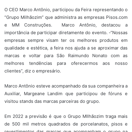
O CEO Marco Antônio, participou da Feira representando o
“Grupo Milhãozim” que administra as empresas Pisos.com
e MM Construções. Marco Antônio, destacou a
importância de participar diretamente do evento. -“Nossas
empresas sempre visam ter os melhores produtos em
qualidade e estética, a feira nos ajuda a se aproximar das
marcas e voltar para São Raimundo Nonato com as
melhores tendências para oferecermos aos nosso
clientes”, diz o empresário.
Marco Antônio esteve acompanhado da sua companheira a
Auxiliar, Margeane Landim que participou de fóruns e
visitou stands das marcas parceiras do grupo.
Em 2022 a previsão é que o Grupo MIlhãozim traga mais
de 500 mil metros quadrados de porcelanatos, pisos e
revestimentos das marcas que acompanham o grupo na