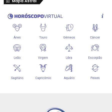
Mapa Astral