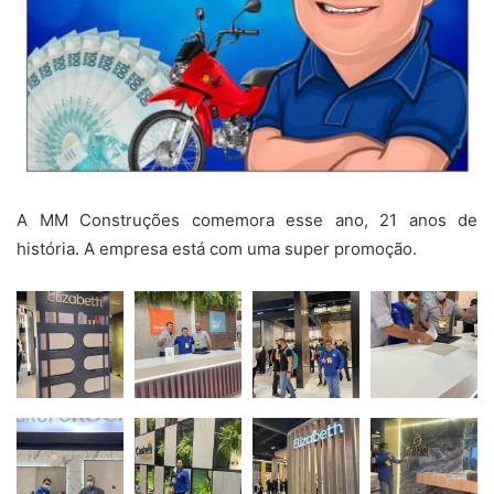
A MM Construções comemora esse ano, 21 anos de
história. A empresa está com uma super promoção.