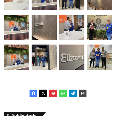
Publicidade