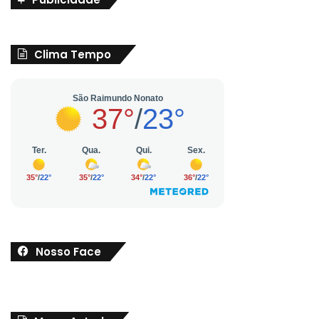
Clima Tempo
Nosso Face