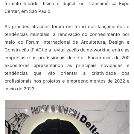
formato híbrido: físico e digital, no Transamérica Expo
Center, em São Paulo.
As grandes atrações foram em torno dos lançamentos e
tendências mundiais, a renovação do conhecimento por
meio do Fórum Internacional de Arquitetura, Design e
Construção (FIAC) e a revitalização do networking entre as
empresas e os profissionais do setor. Foram mais de 200
expositores apresentando as principais novidades e
tendências que vão orientar a criatividade dos
profissionais nos projetos e empreendimentos de 2022 e
início de 2023.