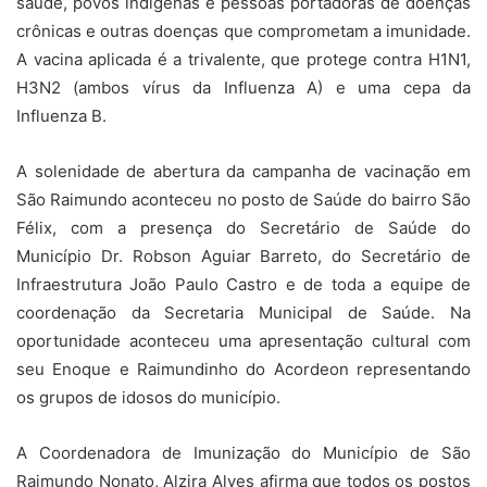
saúde, povos indígenas e pessoas portadoras de doenças
crônicas e outras doenças que comprometam a imunidade.
A vacina aplicada é a trivalente, que protege contra H1N1,
H3N2 (ambos vírus da Influenza A) e uma cepa da
Influenza B.
A solenidade de abertura da campanha de vacinação em
São Raimundo aconteceu no posto de Saúde do bairro São
Félix, com a presença do Secretário de Saúde do
Município Dr. Robson Aguiar Barreto, do Secretário de
Infraestrutura João Paulo Castro e de toda a equipe de
coordenação da Secretaria Municipal de Saúde. Na
oportunidade aconteceu uma apresentação cultural com
seu Enoque e Raimundinho do Acordeon representando
os grupos de idosos do município.
A Coordenadora de Imunização do Município de São
Raimundo Nonato, Alzira Alves afirma que todos os postos