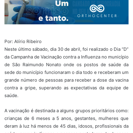
Por: Alírio Ribeiro
Neste último sábado, dia 30 de abril, foi realizado o Dia “D”
da Campanha de Vacinação contra a Influenza no município
de São Raimundo Nonato onde os postos de saúde da
sede do município funcionaram o dia todo e receberam um
grande número de pessoas para receber a dose da vacina
contra a gripe, superando as expectativas da equipe de
saúde.
A vacinação é destinada a alguns grupos prioritários como:
crianças de 6 meses a 5 anos, gestantes, mulheres que
deram à luz há menos de 45 dias, idosos, profissionais da