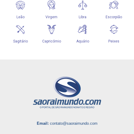
Email:
contato@saoraimundo.com