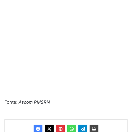
Fonte:
Ascom PMSRN