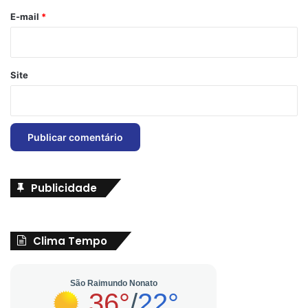
*
E-mail
*
Site
Publicidade
Clima Tempo