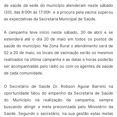
de saúde da sede do município atenderam neste sábado
(30), das 8:00h às 17:00h e a procura pela vacina superou
as expectativas da Secretaria Municipal de Saúde.
A campanha teve início neste sábado, 30 de abril e se
estenderá até o dia 20 de maio em todos os postos de
saúde do município. Na Zona Rural o atendimento será de
02 a 20 de maio, os locais de vacinação serão os mesmos
realizados na última campanha e as datas e horas poderão
ser acompanhadas pelo rádio ou com os agentes de saúde
de cada comunidade.
O Secretário de Saúde Dr. Robson Aguiar Barreto na
oportunidade falou do empenho da Secretaria de Saúde
do Município na realização da campanha, sempre
buscando atingir a meta preconizada pelo Ministério da
Saúde. Segundo o secretário, na sua gestão estas metas