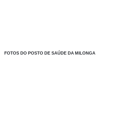
FOTOS DO POSTO DE SAÚDE DA MILONGA