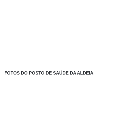
FOTOS DO POSTO DE SAÚDE DA ALDEIA