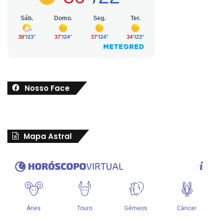
Nosso Face
Mapa Astral