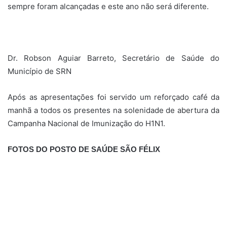
sempre foram alcançadas e este ano não será diferente.
Dr. Robson Aguiar Barreto, Secretário de Saúde do
Município de SRN
Após as apresentações foi servido um reforçado café da
manhã a todos os presentes na solenidade de abertura da
Campanha Nacional de Imunização do H1N1.
FOTOS DO POSTO DE SAÚDE SÃO FÉLIX