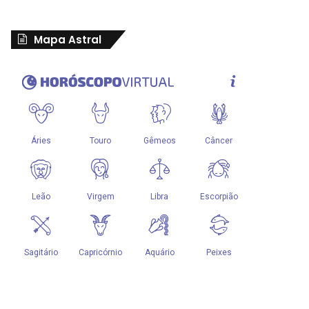
Mapa Astral