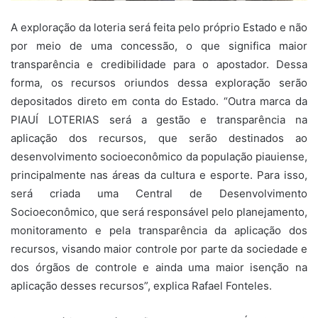
A exploração da loteria será feita pelo próprio Estado e não
por meio de uma concessão, o que significa maior
transparência e credibilidade para o apostador. Dessa
forma, os recursos oriundos dessa exploração serão
depositados direto em conta do Estado. “Outra marca da
PIAUÍ LOTERIAS será a gestão e transparência na
aplicação dos recursos, que serão destinados ao
desenvolvimento socioeconômico da população piauiense,
principalmente nas áreas da cultura e esporte. Para isso,
será criada uma Central de Desenvolvimento
Socioeconômico, que será responsável pelo planejamento,
monitoramento e pela transparência da aplicação dos
recursos, visando maior controle por parte da sociedade e
dos órgãos de controle e ainda uma maior isenção na
aplicação desses recursos”, explica Rafael Fonteles.