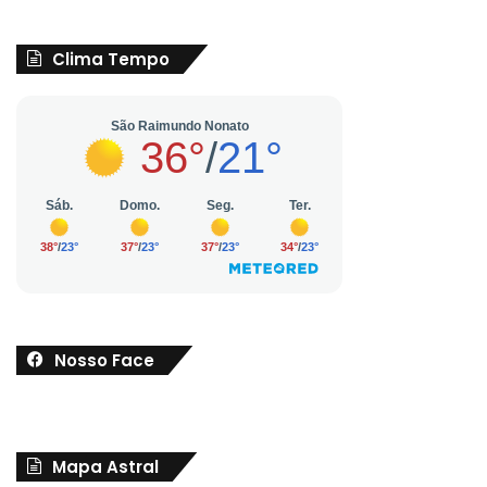
Clima Tempo
Nosso Face
Mapa Astral