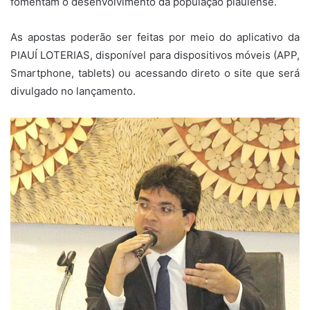
fomentam o desenvolvimento da população piauiense.
As apostas poderão ser feitas por meio do aplicativo da
PIAUÍ LOTERIAS, disponível para dispositivos móveis (APP,
Smartphone, tablets) ou acessando direto o site que será
divulgado no lançamento.