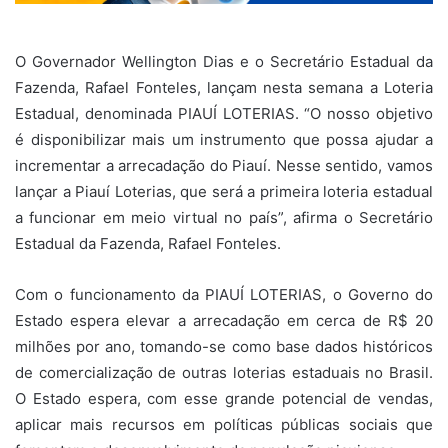
O Governador Wellington Dias e o Secretário Estadual da
Fazenda, Rafael Fonteles, lançam nesta semana a Loteria
Estadual, denominada PIAUÍ LOTERIAS. “O nosso objetivo
é disponibilizar mais um instrumento que possa ajudar a
incrementar a arrecadação do Piauí. Nesse sentido, vamos
lançar a Piauí Loterias, que será a primeira loteria estadual
a funcionar em meio virtual no país”, afirma o Secretário
Estadual da Fazenda, Rafael Fonteles.
Com o funcionamento da PIAUÍ LOTERIAS, o Governo do
Estado espera elevar a arrecadação em cerca de R$ 20
milhões por ano, tomando-se como base dados históricos
de comercialização de outras loterias estaduais no Brasil.
O Estado espera, com esse grande potencial de vendas,
aplicar mais recursos em políticas públicas sociais que