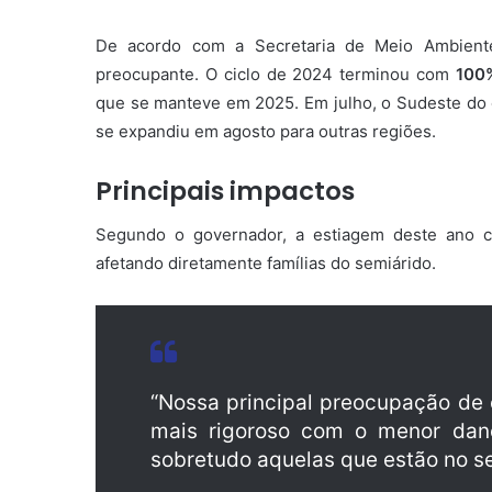
De acordo com a Secretaria de Meio Ambiente
preocupante. O ciclo de 2024 terminou com
100%
que se manteve em 2025. Em julho, o Sudeste do e
se expandiu em agosto para outras regiões.
Principais impactos
Segundo o governador, a estiagem deste ano c
afetando diretamente famílias do semiárido.
“Nossa principal preocupação de 
mais rigoroso com o menor dano 
sobretudo aquelas que estão no se