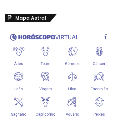
Mapa Astral