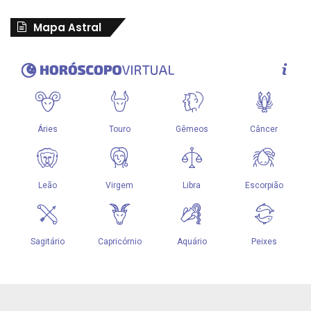
Mapa Astral