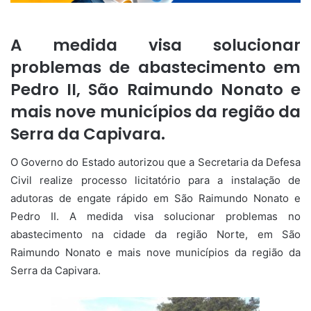
A medida visa solucionar
problemas de abastecimento em
Pedro II, São Raimundo Nonato e
mais nove municípios da região da
Serra da Capivara.
O Governo do Estado autorizou que a Secretaria da Defesa
Civil realize processo licitatório para a instalação de
adutoras de engate rápido em São Raimundo Nonato e
Pedro II. A medida visa solucionar problemas no
abastecimento na cidade da região Norte, em São
Raimundo Nonato e mais nove municípios da região da
Serra da Capivara.