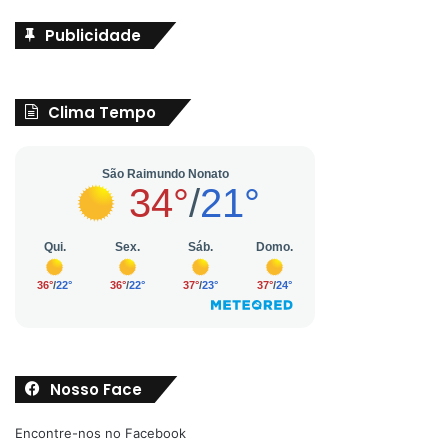
Publicidade
Clima Tempo
Nosso Face
Encontre-nos no Facebook