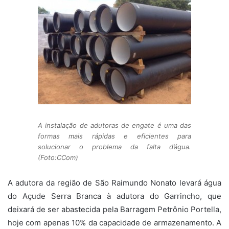
A instalação de adutoras de engate é uma das
formas mais rápidas e eficientes para
solucionar o problema da falta d’água.
(Foto:CCom)
A adutora da região de São Raimundo Nonato levará água
do Açude Serra Branca à adutora do Garrincho, que
deixará de ser abastecida pela Barragem Petrônio Portella,
hoje com apenas 10% da capacidade de armazenamento. A